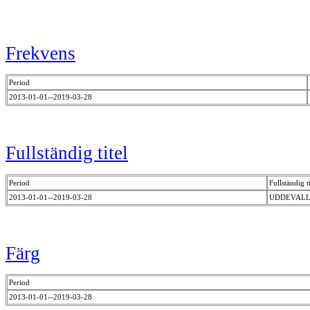
Frekvens
Period
2013-01-01--2019-03-28
Fullständig titel
Period
Fullständig ti
2013-01-01--2019-03-28
UDDEVALLA
Färg
Period
2013-01-01--2019-03-28