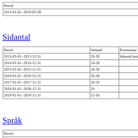
Period
2013-01-01--2019-03-28
Sidantal
Period
Sidantal
Kommentar
2013-05-01--2013-12-31
20-28
Sidantal ber
2014-01-01--2014-12-31
24-28
2015-01-01--2015-12-31
24-36
2016-01-01--2016-12-31
20-28
2017-01-01--2017-12-31
20-24
2018-01-01--2018-12-31
20
2019-01-01--2019-12-31
12-16
Språk
Period