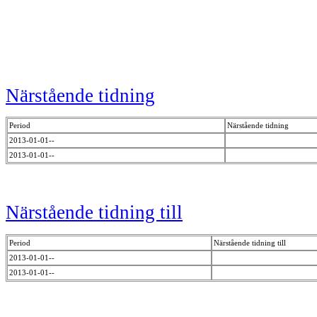
Närstående tidning
Period
Närstående tidning
2013-01-01--
2013-01-01--
Närstående tidning till
Period
Närstående tidning till
2013-01-01--
2013-01-01--