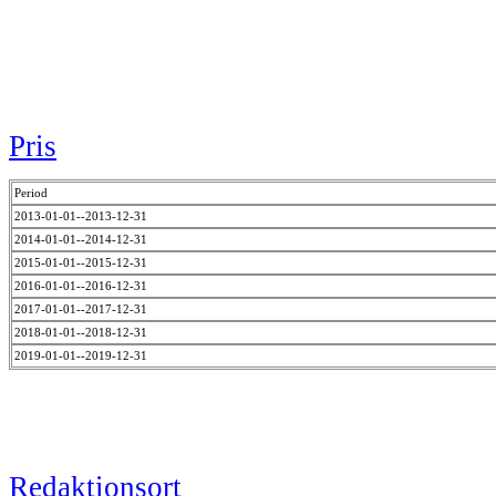
Pris
Period
2013-01-01--2013-12-31
2014-01-01--2014-12-31
2015-01-01--2015-12-31
2016-01-01--2016-12-31
2017-01-01--2017-12-31
2018-01-01--2018-12-31
2019-01-01--2019-12-31
Redaktionsort