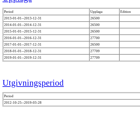
Period
Upplaga
Edition
2013-01-01--2013-12-31
26500
2014-01-01--2014-12-31
26500
2015-01-01--2015-12-31
26500
2016-01-01--2016-12-31
27700
2017-01-01--2017-12-31
26500
2018-01-01--2018-12-31
27709
2019-01-01--2019-12-31
27709
Utgivningsperiod
Period
2012-10-25--2019-03-28