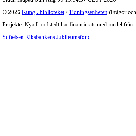
© 2026
Kungl. biblioteket
/
Tidningsenheten
(Frågor och
Projektet Nya Lundstedt har finansierats med medel från
Stiftelsen Riksbankens Jubileumsfond