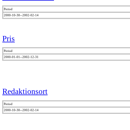
Period
2000-10-30--2002-02-14
Pris
Period
2000-01-01--2002-12-31
Redaktionsort
Period
2000-10-30--2002-02-14