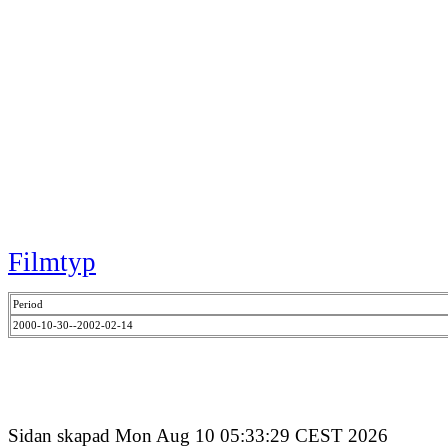
Filmtyp
Period
2000-10-30--2002-02-14
Sidan skapad Mon Aug 10 05:33:29 CEST 2026