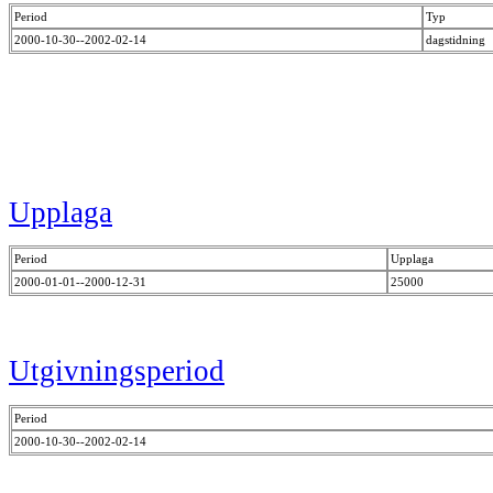
Period
Typ
2000-10-30--2002-02-14
dagstidning
Upplaga
Period
Upplaga
2000-01-01--2000-12-31
25000
Utgivningsperiod
Period
2000-10-30--2002-02-14