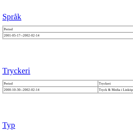
Språk
Period
2001-05-17--2002-02-14
Tryckeri
Period
Tryckeri
2000-10-30--2002-02-14
Tryck & Media i Linkö
Typ