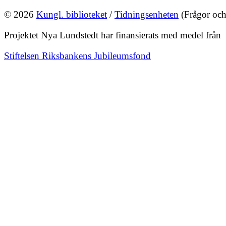
© 2026
Kungl. biblioteket
/
Tidningsenheten
(Frågor och
Projektet Nya Lundstedt har finansierats med medel från
Stiftelsen Riksbankens Jubileumsfond