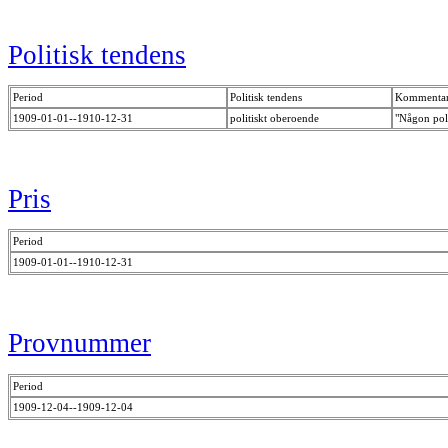
Politisk tendens
Period
Politisk tendens
Kommenta
1909-01-01--1910-12-31
politiskt oberoende
"Någon poli
Pris
Period
1909-01-01--1910-12-31
Provnummer
Period
1909-12-04--1909-12-04