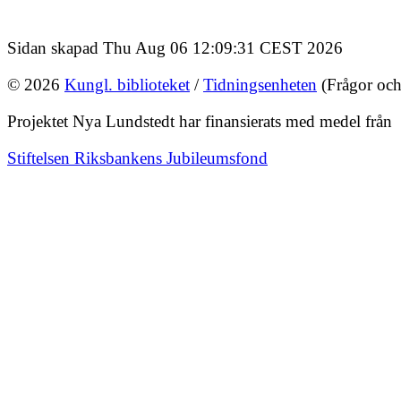
Sidan skapad Thu Aug 06 12:09:31 CEST 2026
© 2026
Kungl. biblioteket
/
Tidningsenheten
(Frågor och
Projektet Nya Lundstedt har finansierats med medel från
Stiftelsen Riksbankens Jubileumsfond