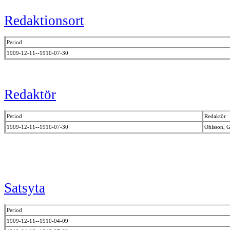
Redaktionsort
Period
1909-12-11--1910-07-30
Redaktör
Period
Redaktör
1909-12-11--1910-07-30
Ohlsson, G
Satsyta
Period
1909-12-11--1910-04-09