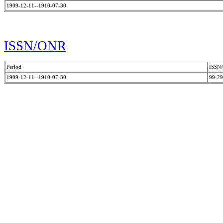
1909-12-11--1910-07-30
ISSN/ONR
Period
ISSN
1909-12-11--1910-07-30
99-2