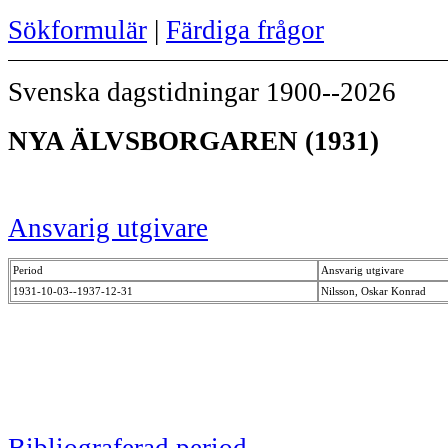
Sökformulär
|
Färdiga frågor
Svenska dagstidningar 1900--2026
NYA ÄLVSBORGAREN (1931)
Ansvarig utgivare
Period
Ansvarig utgivare
1931-10-03--1937-12-31
Nilsson, Oskar Konrad