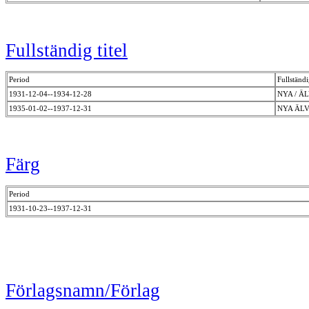
Fullständig titel
Period
Fullständig
1931-12-04--1934-12-28
NYA / 
1935-01-02--1937-12-31
NYA ÄL
Färg
Period
1931-10-23--1937-12-31
Förlagsnamn/Förlag