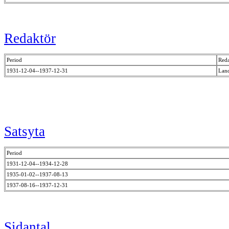
Redaktör
Period
Reda
1931-12-04--1937-12-31
Land
Satsyta
Period
1931-12-04--1934-12-28
1935-01-02--1937-08-13
1937-08-16--1937-12-31
Sidantal