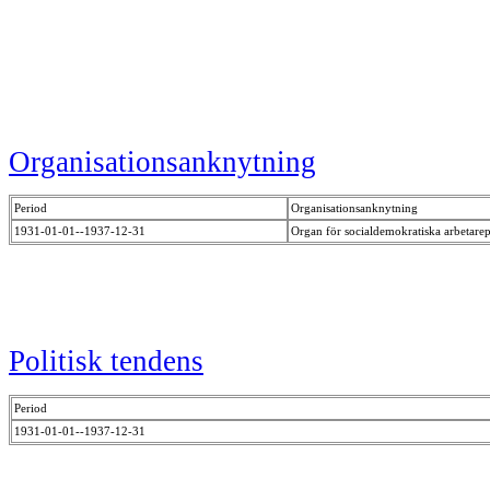
Organisationsanknytning
Period
Organisationsanknytning
1931-01-01--1937-12-31
Organ för socialdemokratiska arbetarep
Politisk tendens
Period
1931-01-01--1937-12-31