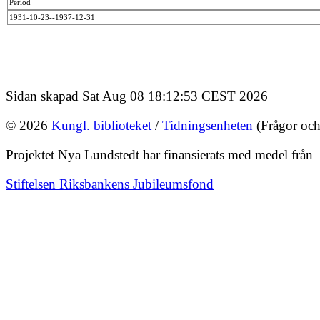
Period
1931-10-23--1937-12-31
Sidan skapad Sat Aug 08 18:12:53 CEST 2026
© 2026
Kungl. biblioteket
/
Tidningsenheten
(Frågor och
Projektet Nya Lundstedt har finansierats med medel från
Stiftelsen Riksbankens Jubileumsfond