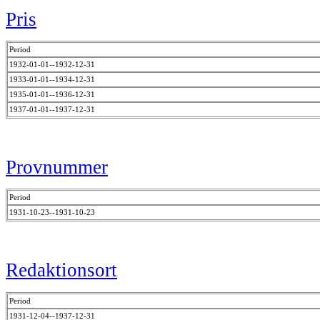
Pris
Period
1932-01-01--1932-12-31
1933-01-01--1934-12-31
1935-01-01--1936-12-31
1937-01-01--1937-12-31
Provnummer
Period
1931-10-23--1931-10-23
Redaktionsort
Period
1931-12-04--1937-12-31