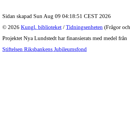
Sidan skapad Sun Aug 09 04:18:51 CEST 2026
© 2026
Kungl. biblioteket
/
Tidningsenheten
(Frågor och
Projektet Nya Lundstedt har finansierats med medel från
Stiftelsen Riksbankens Jubileumsfond