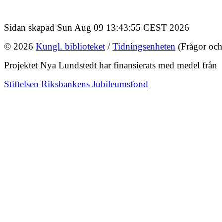
Sidan skapad Sun Aug 09 13:43:55 CEST 2026
© 2026
Kungl. biblioteket
/
Tidningsenheten
(Frågor och
Projektet Nya Lundstedt har finansierats med medel från
Stiftelsen Riksbankens Jubileumsfond