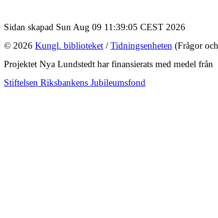
Sidan skapad Sun Aug 09 11:39:05 CEST 2026
© 2026
Kungl. biblioteket
/
Tidningsenheten
(Frågor och
Projektet Nya Lundstedt har finansierats med medel från
Stiftelsen Riksbankens Jubileumsfond