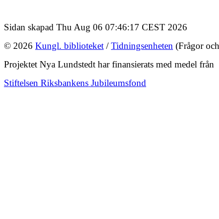
Sidan skapad Thu Aug 06 07:46:17 CEST 2026
© 2026
Kungl. biblioteket
/
Tidningsenheten
(Frågor och
Projektet Nya Lundstedt har finansierats med medel från
Stiftelsen Riksbankens Jubileumsfond