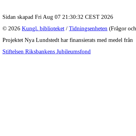
Sidan skapad Fri Aug 07 21:30:32 CEST 2026
© 2026
Kungl. biblioteket
/
Tidningsenheten
(Frågor och
Projektet Nya Lundstedt har finansierats med medel från
Stiftelsen Riksbankens Jubileumsfond