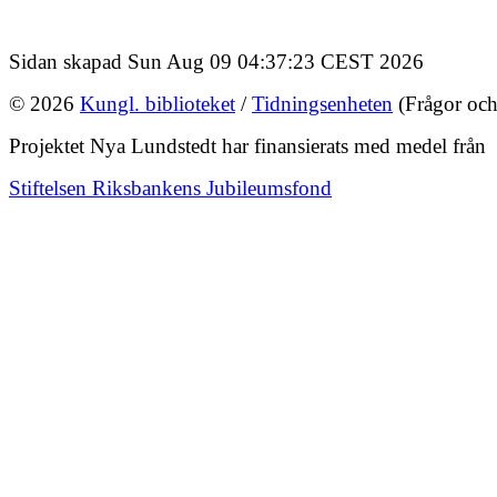
Sidan skapad Sun Aug 09 04:37:23 CEST 2026
© 2026
Kungl. biblioteket
/
Tidningsenheten
(Frågor och
Projektet Nya Lundstedt har finansierats med medel från
Stiftelsen Riksbankens Jubileumsfond