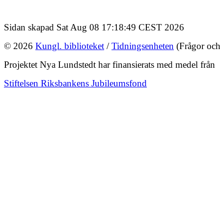
Sidan skapad Sat Aug 08 17:18:49 CEST 2026
© 2026
Kungl. biblioteket
/
Tidningsenheten
(Frågor och
Projektet Nya Lundstedt har finansierats med medel från
Stiftelsen Riksbankens Jubileumsfond