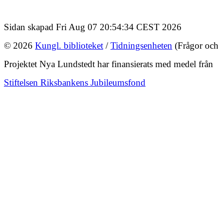
Sidan skapad Fri Aug 07 20:54:34 CEST 2026
© 2026
Kungl. biblioteket
/
Tidningsenheten
(Frågor och
Projektet Nya Lundstedt har finansierats med medel från
Stiftelsen Riksbankens Jubileumsfond