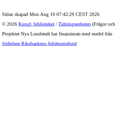
Sidan skapad Mon Aug 10 07:42:29 CEST 2026
© 2026
Kungl. biblioteket
/
Tidningsenheten
(Frågor och
Projektet Nya Lundstedt har finansierats med medel från
Stiftelsen Riksbankens Jubileumsfond