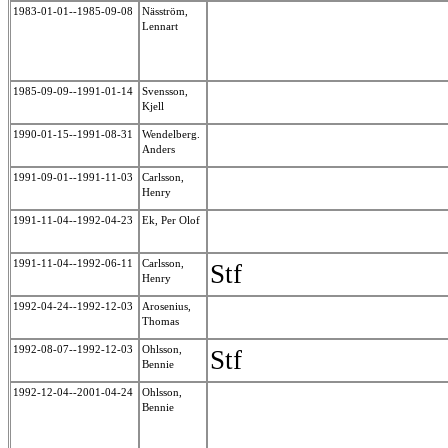
1983-01-01--1985-09-08
Näsström,
Lennart
1985-09-09--1991-01-14
Svensson,
Kjell
1990-01-15--1991-08-31
Wendelberg.
Anders
1991-09-01--1991-11-03
Carlsson,
Henry
1991-11-04--1992-04-23
Ek, Per Olof
1991-11-04--1992-06-11
Carlsson,
Stf
Henry
1992-04-24--1992-12-03
Arosenius,
Thomas
1992-08-07--1992-12-03
Ohlsson,
Stf
Bennie
1992-12-04--2001-04-24
Ohlsson,
Bennie