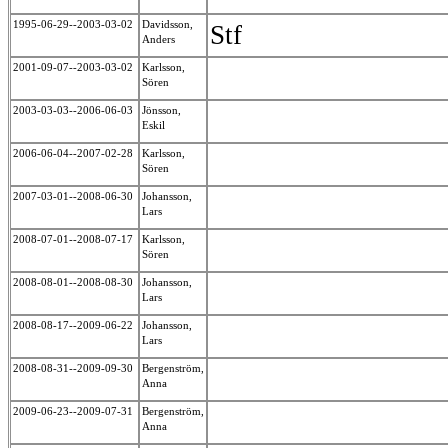
1995-06-29--2003-03-02
Davidsson,
Stf
Anders
2001-09-07--2003-03-02
Karlsson,
Sören
2003-03-03--2006-06-03
Jönsson,
Eskil
2006-06-04--2007-02-28
Karlsson,
Sören
2007-03-01--2008-06-30
Johansson,
Lars
2008-07-01--2008-07-17
Karlsson,
Sören
2008-08-01--2008-08-30
Johansson,
Lars
2008-08-17--2009-06-22
Johansson,
Lars
2008-08-31--2009-09-30
Bergenström,
Anna
2009-06-23--2009-07-31
Bergenström,
Anna