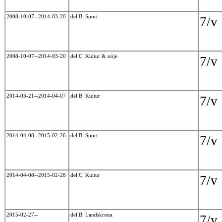
2008-10-07--2014-03-20
del B: Sport
7/
2008-10-07--2014-03-20
del C: Kultur & nöje
7/
2014-03-21--2014-04-07
del B: Kultur
7/
2014-04-08--2015-02-26
del B: Sport
7/
2014-04-08--2015-02-28
del C: Kultur
7/
2015-02-27--
del B. Landskrona
7/