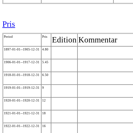
Pris
Period
Pris
Edition
Kommentar
1897-01-01--1905-12-31
4.80
1906-01-01--1917-12-31
5.45
1918-01-01--1918-12-31
6.50
1919-01-01--1919-12-31
9
1920-01-01--1920-12-31
12
1921-01-01--1921-12-31
18
1922-01-01--1922-12-31
16