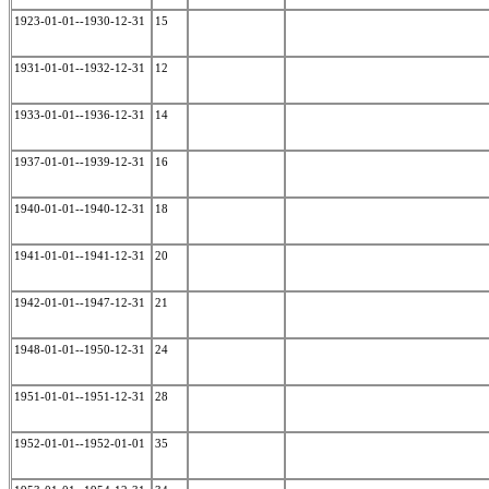
1923-01-01--1930-12-31
15
1931-01-01--1932-12-31
12
1933-01-01--1936-12-31
14
1937-01-01--1939-12-31
16
1940-01-01--1940-12-31
18
1941-01-01--1941-12-31
20
1942-01-01--1947-12-31
21
1948-01-01--1950-12-31
24
1951-01-01--1951-12-31
28
1952-01-01--1952-01-01
35