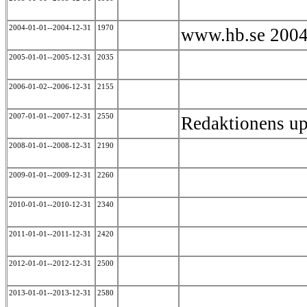
2004-01-01--2004-12-31
1970
www.hb.se 200
2005-01-01--2005-12-31
2035
2006-01-02--2006-12-31
2155
2007-01-01--2007-12-31
2550
Redaktionens u
2008-01-01--2008-12-31
2190
2009-01-01--2009-12-31
2260
2010-01-01--2010-12-31
2340
2011-01-01--2011-12-31
2420
2012-01-01--2012-12-31
2500
2013-01-01--2013-12-31
2580