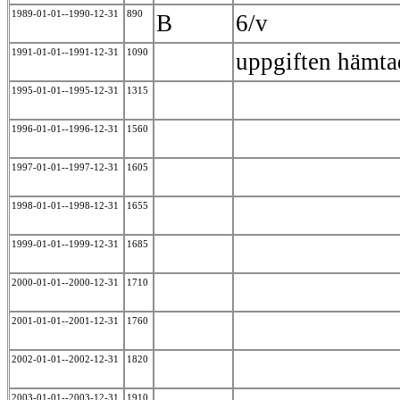
1989-01-01--1990-12-31
890
B
6/v
1991-01-01--1991-12-31
1090
uppgiften hämta
1995-01-01--1995-12-31
1315
1996-01-01--1996-12-31
1560
1997-01-01--1997-12-31
1605
1998-01-01--1998-12-31
1655
1999-01-01--1999-12-31
1685
2000-01-01--2000-12-31
1710
2001-01-01--2001-12-31
1760
2002-01-01--2002-12-31
1820
2003-01-01--2003-12-31
1910