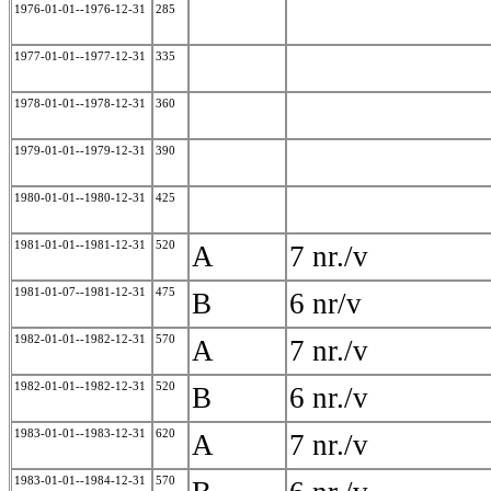
1976-01-01--1976-12-31
285
1977-01-01--1977-12-31
335
1978-01-01--1978-12-31
360
1979-01-01--1979-12-31
390
1980-01-01--1980-12-31
425
1981-01-01--1981-12-31
520
A
7 nr./v
1981-01-07--1981-12-31
475
B
6 nr/v
1982-01-01--1982-12-31
570
A
7 nr./v
1982-01-01--1982-12-31
520
B
6 nr./v
1983-01-01--1983-12-31
620
A
7 nr./v
1983-01-01--1984-12-31
570