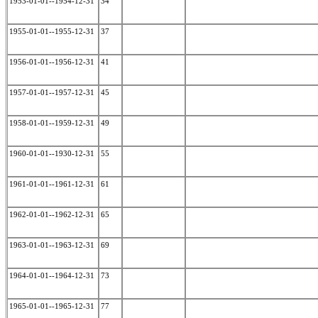
1953-01-01--1954-12-31
34
1955-01-01--1955-12-31
37
1956-01-01--1956-12-31
41
1957-01-01--1957-12-31
45
1958-01-01--1959-12-31
49
1960-01-01--1930-12-31
55
1961-01-01--1961-12-31
61
1962-01-01--1962-12-31
65
1963-01-01--1963-12-31
69
1964-01-01--1964-12-31
73
1965-01-01--1965-12-31
77