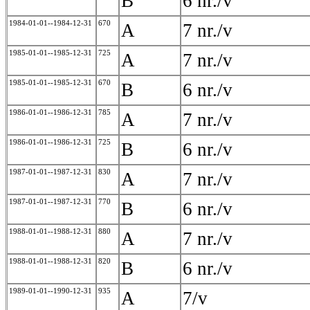
B
6 nr./v
1984-01-01--1984-12-31
670
A
7 nr./v
1985-01-01--1985-12-31
725
A
7 nr./v
1985-01-01--1985-12-31
670
B
6 nr./v
1986-01-01--1986-12-31
785
A
7 nr./v
1986-01-01--1986-12-31
725
B
6 nr./v
1987-01-01--1987-12-31
830
A
7 nr./v
1987-01-01--1987-12-31
770
B
6 nr./v
1988-01-01--1988-12-31
880
A
7 nr./v
1988-01-01--1988-12-31
820
B
6 nr./v
1989-01-01--1990-12-31
935
A
7/v