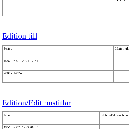
Edition till
Period
Edition till
1952-07-01--2001-12-31
2002-01-02--
Edition/Editionstitlar
Period
Edition/Editionstitlar
1951-07-02--1952-06-30