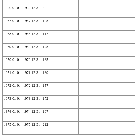
1966-01-01--1966-12-31
85
1967-01-01--1967-12-31
105
1968-01-01--1968-12-31
117
1969-01-01--1969-12-31
125
1970-01-01--1970-12-31
135
1971-01-01--1971-12-31
139
1972-01-01--1972-12-31
157
1973-01-01--1973-12-31
172
1974-01-01--1974-12-31
187
1975-01-01--1975-12-31
212