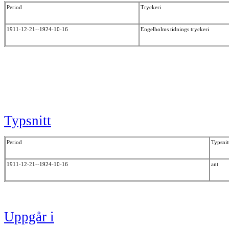
Period
Tryckeri
1911-12-21--1924-10-16
Engelholms tidnings tryckeri
Typsnitt
Period
Typsnit
1911-12-21--1924-10-16
ant
Uppgår i