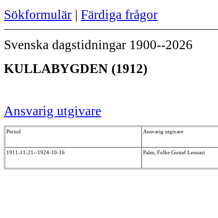
Sökformulär
|
Färdiga frågor
Svenska dagstidningar 1900--2026
KULLABYGDEN (1912)
Ansvarig utgivare
Period
Ansvarig utgivare
1911-11-21--1924-10-16
Palm, Folke Gustaf Lennart