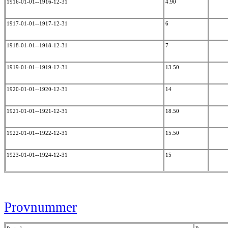
1916-01-01--1916-12-31
4.90
1917-01-01--1917-12-31
6
1918-01-01--1918-12-31
7
1919-01-01--1919-12-31
13.50
1920-01-01--1920-12-31
14
1921-01-01--1921-12-31
18.50
1922-01-01--1922-12-31
15.50
1923-01-01--1924-12-31
15
Provnummer