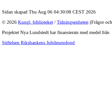
Sidan skapad Thu Aug 06 04:30:08 CEST 2026
© 2026
Kungl. biblioteket
/
Tidningsenheten
(Frågor och
Projektet Nya Lundstedt har finansierats med medel från
Stiftelsen Riksbankens Jubileumsfond