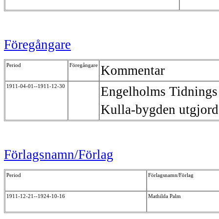
Föregångare
Period
Föregångare
Kommentar
1911-04-01--1911-12-30
Engelholms Tidnings 
Kulla-bygden utgjord
Förlagsnamn/Förlag
Period
Förlagsnamn/Förlag
1911-12-21--1924-10-16
Mathilda Palm