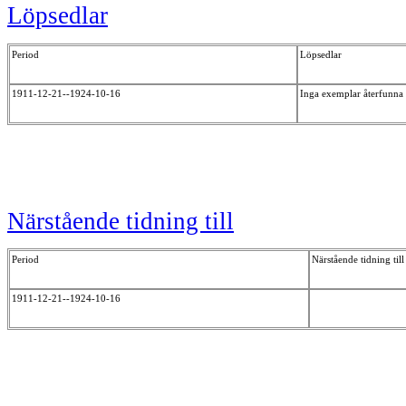
Löpsedlar
Period
Löpsedlar
1911-12-21--1924-10-16
Inga exemplar återfunna
Närstående tidning till
Period
Närstående tidning till
1911-12-21--1924-10-16