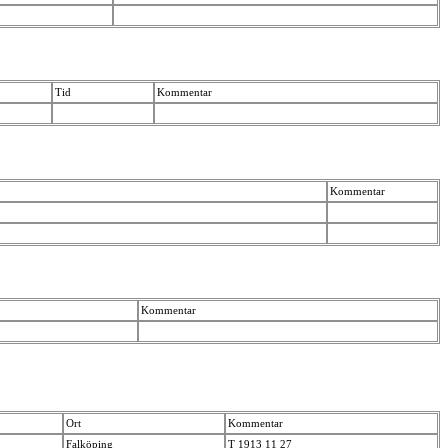
Tid
Kommentar
Kommentar
Kommentar
Ort
Kommentar
Falköping
T 1913 11 27