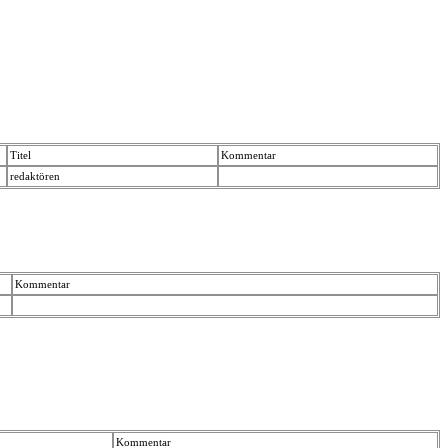
Titel
Kommentar
redaktören
Kommentar
Kommentar