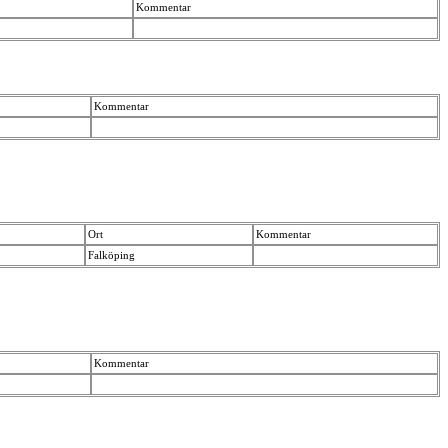
Kommentar
Kommentar
Ort
Kommentar
Falköping
Kommentar