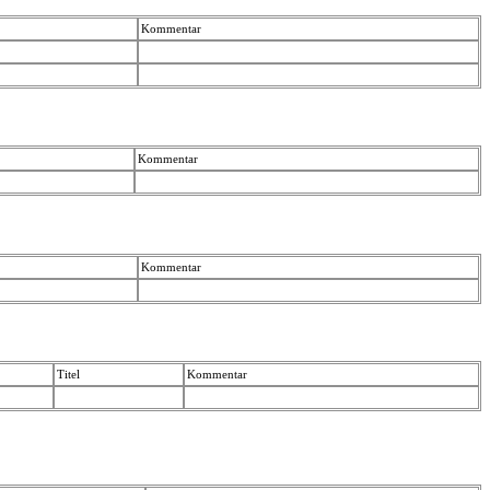
Kommentar
Kommentar
Kommentar
Titel
Kommentar