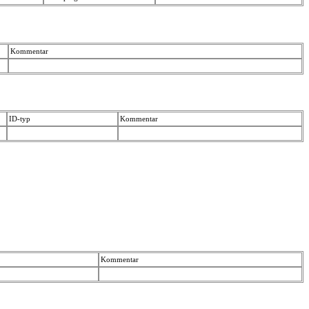
Kommentar
ID-typ
Kommentar
Kommentar