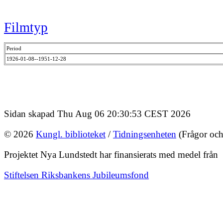
Filmtyp
Period
1926-01-08--1951-12-28
Sidan skapad Thu Aug 06 20:30:53 CEST 2026
© 2026
Kungl. biblioteket
/
Tidningsenheten
(Frågor och
Projektet Nya Lundstedt har finansierats med medel från
Stiftelsen Riksbankens Jubileumsfond