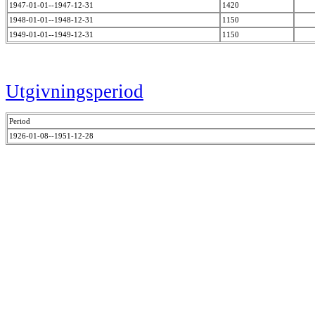
1947-01-01--1947-12-31
1420
1948-01-01--1948-12-31
1150
1949-01-01--1949-12-31
1150
Utgivningsperiod
Period
1926-01-08--1951-12-28