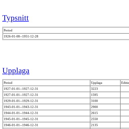
Typsnitt
Period
1926-01-08--1951-12-28
Upplaga
Period
Upplaga
Editi
1927-01-01--1927-12-31
3223
1927-01-01--1927-12-31
1595
1929-01-01--1929-12-31
3100
1943-01-01--1943-12-31
2900
1944-01-01--1944-12-31
2615
1945-01-01--1945-12-31
2550
1946-01-01--1946-12-31
2135