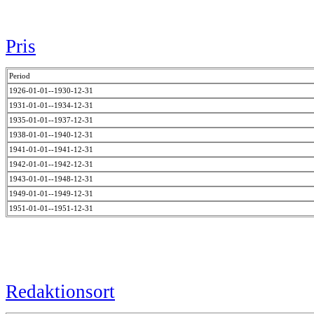
Pris
Period
1926-01-01--1930-12-31
1931-01-01--1934-12-31
1935-01-01--1937-12-31
1938-01-01--1940-12-31
1941-01-01--1941-12-31
1942-01-01--1942-12-31
1943-01-01--1948-12-31
1949-01-01--1949-12-31
1951-01-01--1951-12-31
Redaktionsort