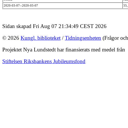
2020-03-07--2020-03-07
55
Sidan skapad Fri Aug 07 21:34:49 CEST 2026
© 2026
Kungl. biblioteket
/
Tidningsenheten
(Frågor och
Projektet Nya Lundstedt har finansierats med medel från
Stiftelsen Riksbankens Jubileumsfond