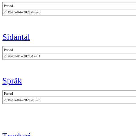
Period
2019-05-04--2020-09-26
Sidantal
Period
2020-01-01--2020-12-31
Språk
Period
2019-05-04--2020-09-26