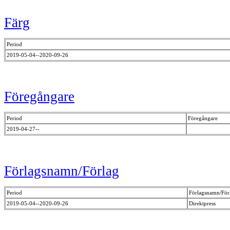
Färg
Period
2019-05-04--2020-09-26
Föregångare
Period
Föregångare
2019-04-27--
Förlagsnamn/Förlag
Period
Förlagsnamn/För
2019-05-04--2020-09-26
Direktpress