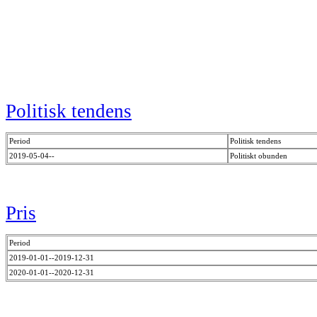
Politisk tendens
Period
Politisk tendens
2019-05-04--
Politiskt obunden
Pris
Period
2019-01-01--2019-12-31
2020-01-01--2020-12-31