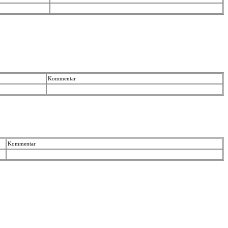
Kommentar
Kommentar