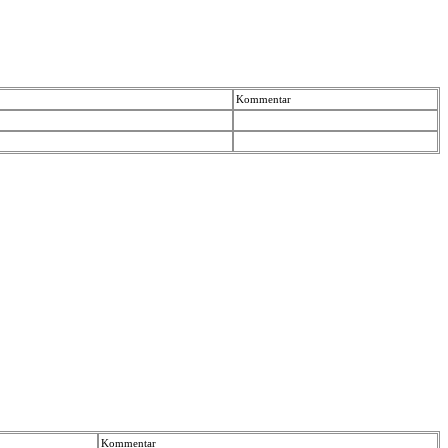
Kommentar
Kommentar