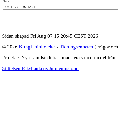
Period
1989-11-29--1992-12-21
Sidan skapad Fri Aug 07 15:20:45 CEST 2026
© 2026
Kungl. biblioteket
/
Tidningsenheten
(Frågor och
Projektet Nya Lundstedt har finansierats med medel från
Stiftelsen Riksbankens Jubileumsfond