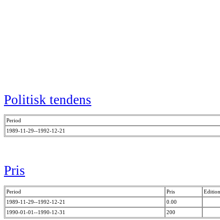
Politisk tendens
Period
1989-11-29--1992-12-21
Pris
Period
Pris
Editio
1989-11-29--1992-12-21
0.00
1990-01-01--1990-12-31
200