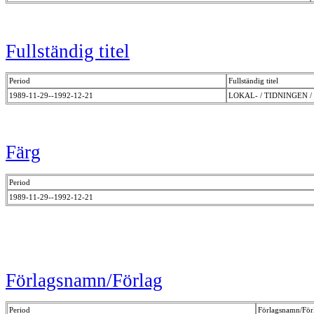
Fullständig titel
Period
Fullständig titel
1989-11-29--1992-12-21
LOKAL- / TIDNINGEN 
Färg
Period
1989-11-29--1992-12-21
Förlagsnamn/Förlag
Period
Förlagsnamn/För