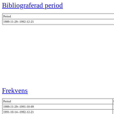
Bibliograferad period
Period
1989-11-29--1992-12-21
Frekvens
Period
1989-11-29--1991-10-09
1991-10-14--1992-12-21