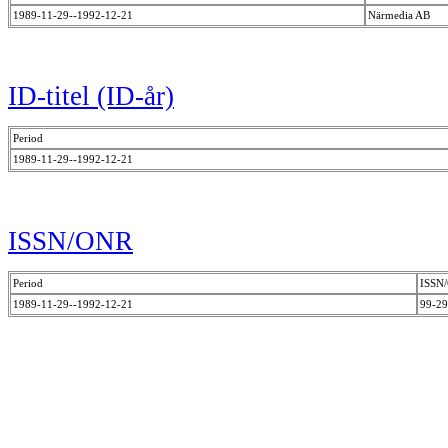
1989-11-29--1992-12-21
Närmedia AB
ID-titel (ID-år)
Period
1989-11-29--1992-12-21
ISSN/ONR
Period
ISSN
1989-11-29--1992-12-21
99-2