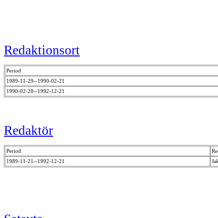
Redaktionsort
Period
1989-11-29--1990-02-21
1990-02-28--1992-12-21
Redaktör
Period
Re
1989-11-21--1992-12-21
Ja