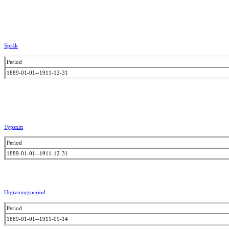
Språk
Period
1889-01-01--1911-12-31
Typsnitt
Period
1889-01-01--1911-12-31
Utgivningsperiod
Period
1889-01-01--1911-09-14