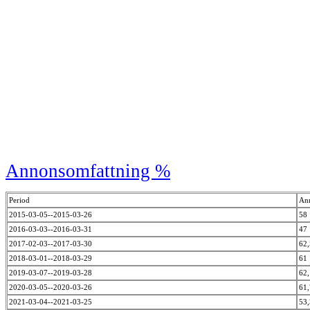
Annonsomfattning %
Period
An
2015-03-05--2015-03-26
58
2016-03-03--2016-03-31
47
2017-02-03--2017-03-30
62
2018-03-01--2018-03-29
61
2019-03-07--2019-03-28
62
2020-03-05--2020-03-26
61
2021-03-04--2021-03-25
53