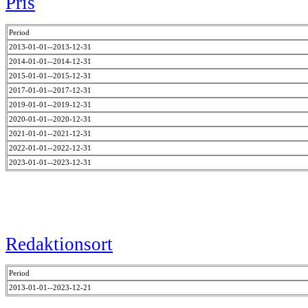
Pris
Period
2013-01-01--2013-12-31
2014-01-01--2014-12-31
2015-01-01--2015-12-31
2017-01-01--2017-12-31
2019-01-01--2019-12-31
2020-01-01--2020-12-31
2021-01-01--2021-12-31
2022-01-01--2022-12-31
2023-01-01--2023-12-31
Redaktionsort
Period
2013-01-01--2023-12-21