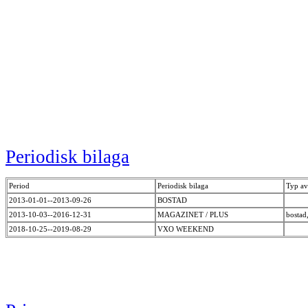
Periodisk bilaga
Period
Periodisk bilaga
Typ av
2013-01-01--2013-09-26
BOSTAD
2013-10-03--2016-12-31
MAGAZINET / PLUS
bostad,
2018-10-25--2019-08-29
VXO WEEKEND