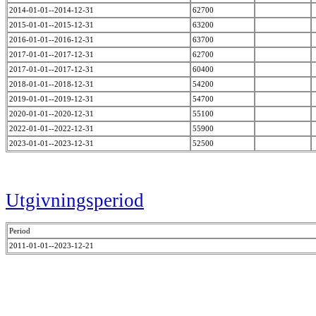
2014-01-01--2014-12-31
62700
2015-01-01--2015-12-31
63200
2016-01-01--2016-12-31
63700
2017-01-01--2017-12-31
62700
2017-01-01--2017-12-31
60400
2018-01-01--2018-12-31
54200
2019-01-01--2019-12-31
54700
2020-01-01--2020-12-31
55100
2022-01-01--2022-12-31
55900
2023-01-01--2023-12-31
52500
Utgivningsperiod
Period
2011-01-01--2023-12-21