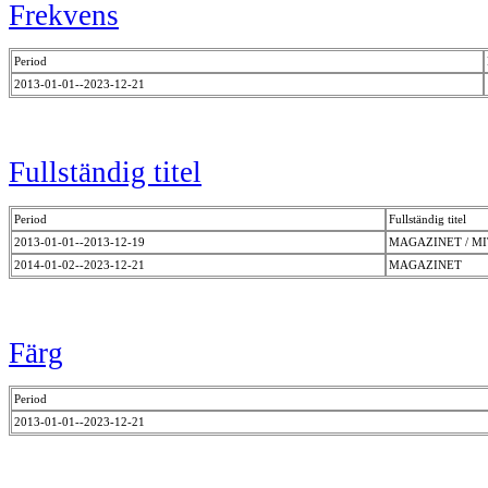
Frekvens
Period
2013-01-01--2023-12-21
Fullständig titel
Period
Fullständig titel
2013-01-01--2013-12-19
MAGAZINET / M
2014-01-02--2023-12-21
MAGAZINET
Färg
Period
2013-01-01--2023-12-21