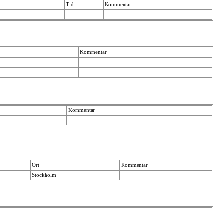
Tid
Kommentar
Kommentar
Kommentar
Ort
Kommentar
Stockholm