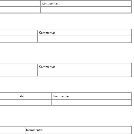
Kommentar
Kommentar
Kommentar
Titel
Kommentar
Kommentar