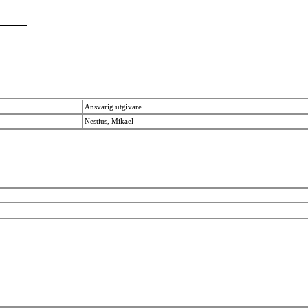
Ansvarig utgivare
Nestius, Mikael