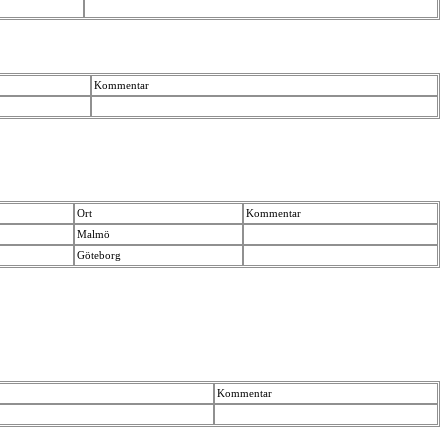
Kommentar
Ort
Kommentar
Malmö
Göteborg
Kommentar