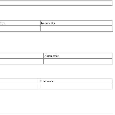
D-typ
Kommentar
Kommentar
Kommentar