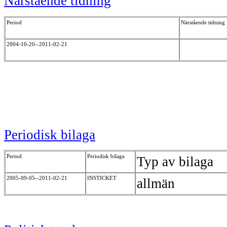
Närstående tidning
Period
Närstående tidning
2004-10-20--2011-02-21
Periodisk bilaga
Period
Periodisk bilaga
Typ av bilaga
2005-09-05--2011-02-21
INSTICKET
allmän