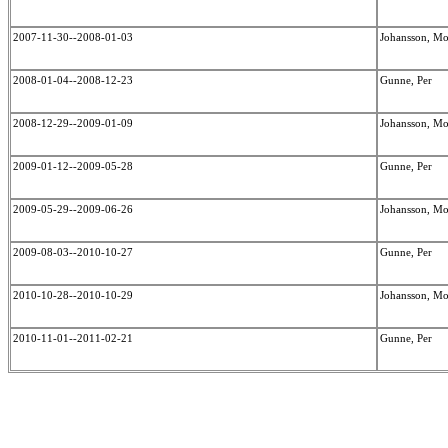
2007-11-30--2008-01-03
Johansson, M
2008-01-04--2008-12-23
Gunne, Per
2008-12-29--2009-01-09
Johansson, M
2009-01-12--2009-05-28
Gunne, Per
2009-05-29--2009-06-26
Johansson, M
2009-08-03--2010-10-27
Gunne, Per
2010-10-28--2010-10-29
Johansson, M
2010-11-01--2011-02-21
Gunne, Per