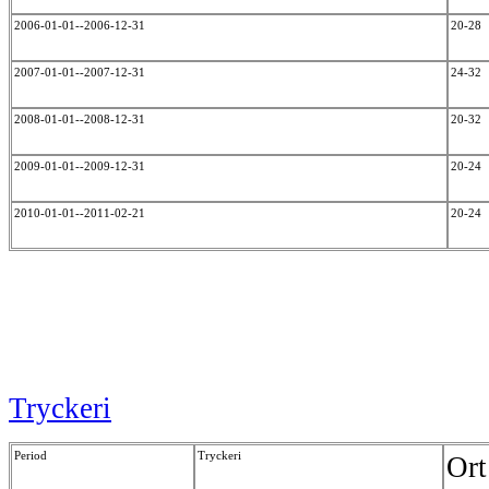
2006-01-01--2006-12-31
20-28
2007-01-01--2007-12-31
24-32
2008-01-01--2008-12-31
20-32
2009-01-01--2009-12-31
20-24
2010-01-01--2011-02-21
20-24
Tryckeri
Period
Tryckeri
Ort