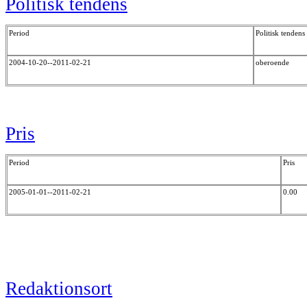
Politisk tendens
Period
Politisk tendens
2004-10-20--2011-02-21
oberoende
Pris
Period
Pris
2005-01-01--2011-02-21
0.00
Redaktionsort