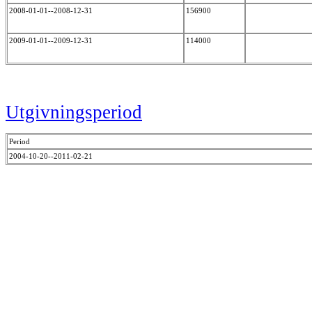
2008-01-01--2008-12-31
156900
2009-01-01--2009-12-31
114000
Utgivningsperiod
Period
2004-10-20--2011-02-21