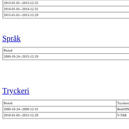
2013-01-01--2013-12-31
2014-01-01--2014-12-31
2015-01-01--2015-12-29
Språk
Period
2000-10-24--2015-12-29
Tryckeri
Period
Tryckeri
2000-10-24--2009-12-31
Bold/D
2010-01-05--2015-12-29
V-TAB