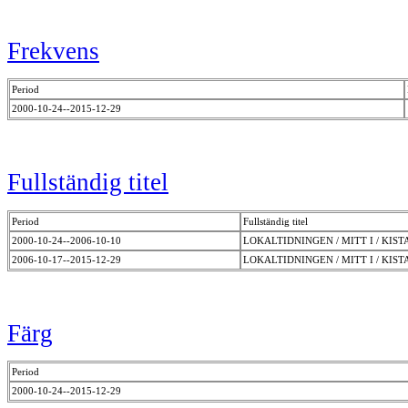
Frekvens
Period
2000-10-24--2015-12-29
Fullständig titel
Period
Fullständig titel
2000-10-24--2006-10-10
LOKALTIDNINGEN / MITT I / KIS
2006-10-17--2015-12-29
LOKALTIDNINGEN / MITT I / KIST
Färg
Period
2000-10-24--2015-12-29