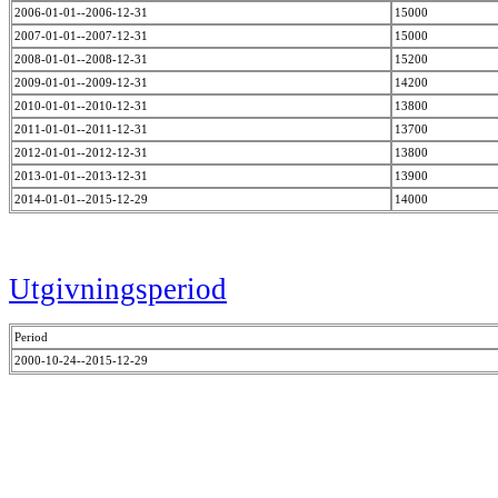
2006-01-01--2006-12-31
15000
2007-01-01--2007-12-31
15000
2008-01-01--2008-12-31
15200
2009-01-01--2009-12-31
14200
2010-01-01--2010-12-31
13800
2011-01-01--2011-12-31
13700
2012-01-01--2012-12-31
13800
2013-01-01--2013-12-31
13900
2014-01-01--2015-12-29
14000
Utgivningsperiod
Period
2000-10-24--2015-12-29