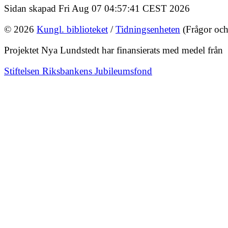
Sidan skapad Fri Aug 07 04:57:41 CEST 2026
© 2026
Kungl. biblioteket
/
Tidningsenheten
(Frågor och
Projektet Nya Lundstedt har finansierats med medel från
Stiftelsen Riksbankens Jubileumsfond