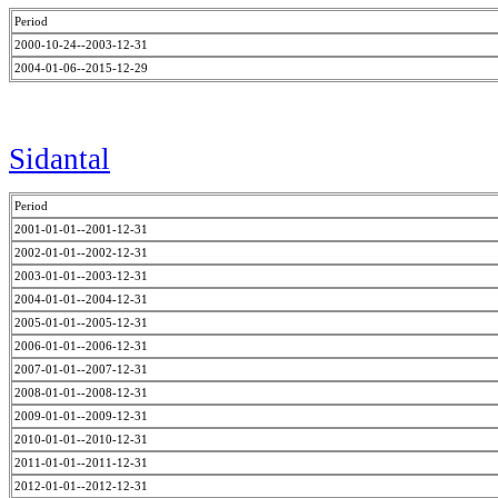
Period
2000-10-24--2003-12-31
2004-01-06--2015-12-29
Sidantal
Period
2001-01-01--2001-12-31
2002-01-01--2002-12-31
2003-01-01--2003-12-31
2004-01-01--2004-12-31
2005-01-01--2005-12-31
2006-01-01--2006-12-31
2007-01-01--2007-12-31
2008-01-01--2008-12-31
2009-01-01--2009-12-31
2010-01-01--2010-12-31
2011-01-01--2011-12-31
2012-01-01--2012-12-31