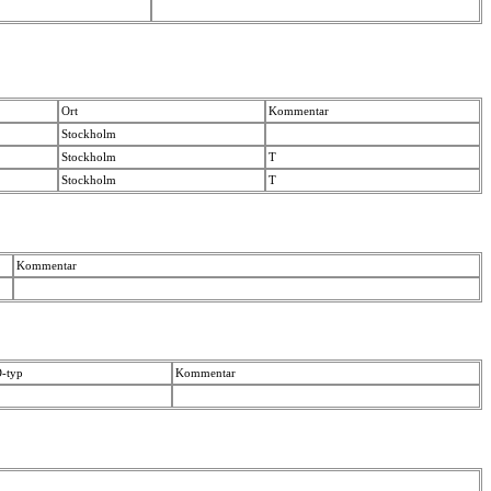
Ort
Kommentar
Stockholm
Stockholm
T
Stockholm
T
Kommentar
D-typ
Kommentar