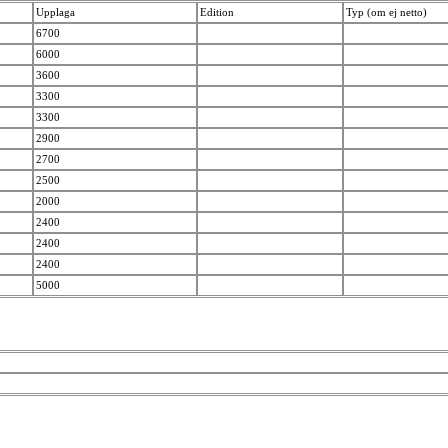
Upplaga
Edition
Typ (om ej netto)
6700
6000
3600
3300
3300
2900
2700
2500
2000
2400
2400
2400
5000