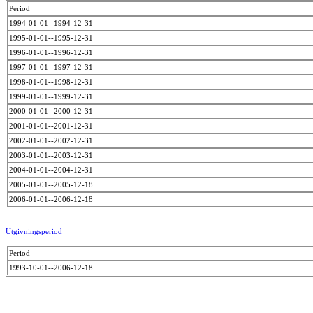
Period
1994-01-01--1994-12-31
1995-01-01--1995-12-31
1996-01-01--1996-12-31
1997-01-01--1997-12-31
1998-01-01--1998-12-31
1999-01-01--1999-12-31
2000-01-01--2000-12-31
2001-01-01--2001-12-31
2002-01-01--2002-12-31
2003-01-01--2003-12-31
2004-01-01--2004-12-31
2005-01-01--2005-12-18
2006-01-01--2006-12-18
Utgivningsperiod
Period
1993-10-01--2006-12-18