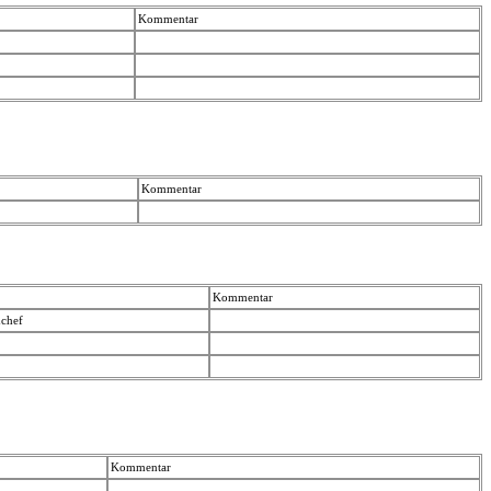
Kommentar
Kommentar
Kommentar
dchef
Kommentar