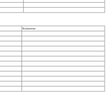
Kommentar