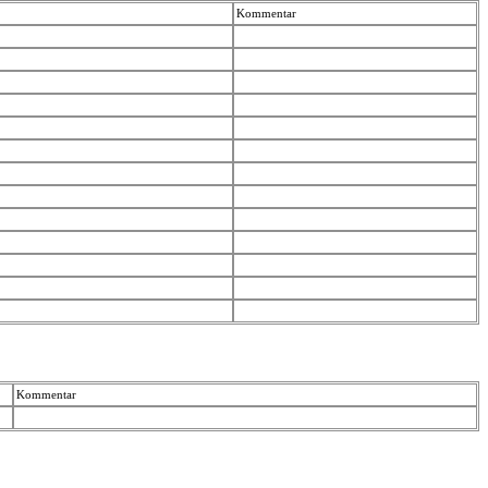
Kommentar
Kommentar