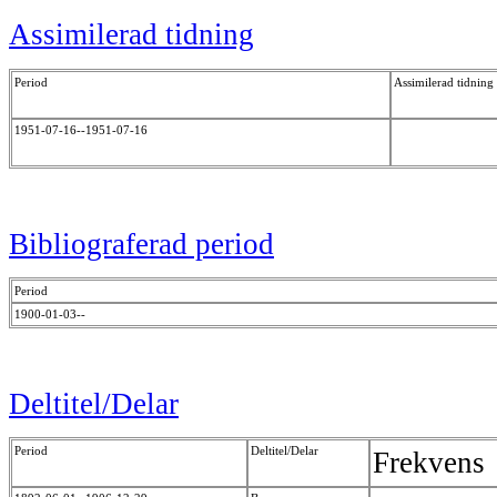
Assimilerad tidning
Period
Assimilerad tidning
1951-07-16--1951-07-16
Bibliograferad period
Period
1900-01-03--
Deltitel/Delar
Period
Deltitel/Delar
Frekvens