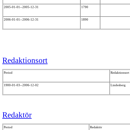
2005-01-01--2005-12-31
1790
2006-01-01--2006-12-31
1890
Redaktionsort
Period
Redaktionsort
1900-01-03--2006-12-02
Lindesberg
Redaktör
Period
Redaktör