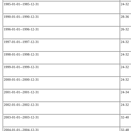
1985-01-01--1985-12-31
24-32
1990-01-01--1990-12-31
28-36
1996-01-01--1996-12-31
26-32
1997-01-01--1997-12-31
24-32
1998-01-01--1998-12-31
24-32
1999-01-01--1999-12-31
24-32
2000-01-01--2000-12-31
24-32
2001-01-01--2001-12-31
24-34
2002-01-01--2002-12-31
24-32
2003-01-01--2003-12-31
32-40
2004-01-01--2004-12-31
32-48