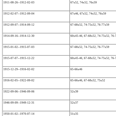
1911-08-26--1912-02-03
67x52, 74x52, 76x59
1912-02-07--1912-09-04
67x46, 67x52, 74x52, 76x59
1912-09-07--1914-09-12
67-68x52, 74-75x52, 76-77x59
1914-09-16--1914-12-30
60x45-46, 67-68x52, 74-75x52, 76
1915-01-02--1915-07-03
67-68x52, 74-75x52, 76-77x59
1915-07-07--1915-12-22
60x45-46, 67-68x52, 74-75x52, 76
1915-12-29--1916-02-02
65-66x46
1916-02-05--1922-09-02
65-66x46, 67-68x52, 75x52
1922-09-06--1946-09-06
52x39
1946-09-09--1949-12-31
52x37
1950-01-02--1970-07-14
51x35