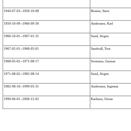
1944-07-03--1950-10-08
Roseen, Sture
1950-10-09--1966-09-30
Andersson, Karl
1966-10-01--1967-01-31
Sund, Jörgen
1967-02-01--1968-05-01
Sandvall, Tore
1968-05-02--1971-08-17
Svensson, Gunnar
1971-08-02--1982-08-14
Sund, Jörgen
1982-08-16--1999-05-31
Andersson, Ingemar
1999-06-01--2006-12-02
Karlsson, Göran