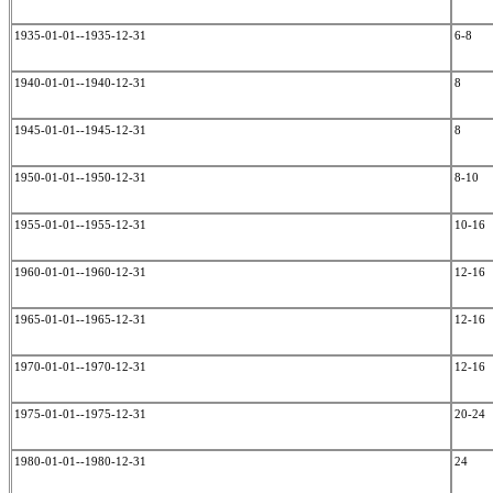
1935-01-01--1935-12-31
6-8
1940-01-01--1940-12-31
8
1945-01-01--1945-12-31
8
1950-01-01--1950-12-31
8-10
1955-01-01--1955-12-31
10-16
1960-01-01--1960-12-31
12-16
1965-01-01--1965-12-31
12-16
1970-01-01--1970-12-31
12-16
1975-01-01--1975-12-31
20-24
1980-01-01--1980-12-31
24