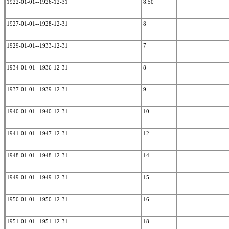
1922-01-01--1926-12-31
8.50
1927-01-01--1928-12-31
8
1929-01-01--1933-12-31
7
1934-01-01--1936-12-31
8
1937-01-01--1939-12-31
9
1940-01-01--1940-12-31
10
1941-01-01--1947-12-31
12
1948-01-01--1948-12-31
14
1949-01-01--1949-12-31
15
1950-01-01--1950-12-31
16
1951-01-01--1951-12-31
18