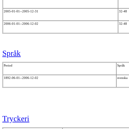
2005-01-01--2005-12-31
32-48
2006-01-01--2006-12-02
32-48
Språk
Period
Språk
1892-06-01--2006-12-02
svensk
Tryckeri