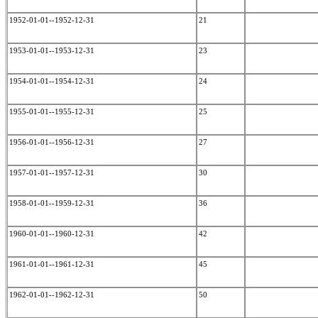
1952-01-01--1952-12-31
21
1953-01-01--1953-12-31
23
1954-01-01--1954-12-31
24
1955-01-01--1955-12-31
25
1956-01-01--1956-12-31
27
1957-01-01--1957-12-31
30
1958-01-01--1959-12-31
36
1960-01-01--1960-12-31
42
1961-01-01--1961-12-31
45
1962-01-01--1962-12-31
50