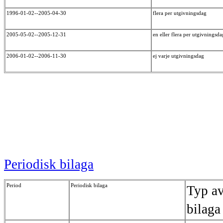
1996-01-02--2005-04-30
flera per utgivningsdag
2005-05-02--2005-12-31
en eller flera per utgivningsd
2006-01-02--2006-11-30
ej varje utgivningsdag
Periodisk bilaga
Period
Periodisk bilaga
Typ a
bilaga