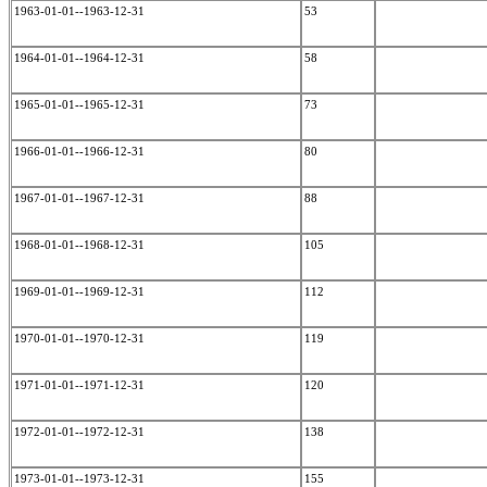
1963-01-01--1963-12-31
53
1964-01-01--1964-12-31
58
1965-01-01--1965-12-31
73
1966-01-01--1966-12-31
80
1967-01-01--1967-12-31
88
1968-01-01--1968-12-31
105
1969-01-01--1969-12-31
112
1970-01-01--1970-12-31
119
1971-01-01--1971-12-31
120
1972-01-01--1972-12-31
138
1973-01-01--1973-12-31
155