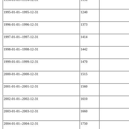
1995-01-01--1995-12-31
1240
1996-01-01--1996-12-31
1373
1997-01-01--1997-12-31
1414
1998-01-01--1998-12-31
1442
1999-01-01--1999-12-31
1470
2000-01-01--2000-12-31
1515
2001-01-01--2001-12-31
1560
2002-01-01--2002-12-31
1610
2003-01-01--2003-12-31
1660
2004-01-01--2004-12-31
1750