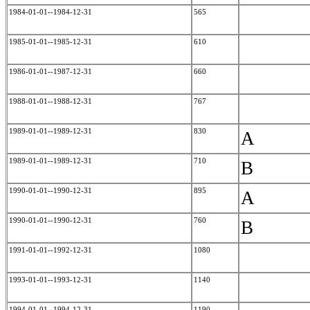
1984-01-01--1984-12-31
565
1985-01-01--1985-12-31
610
1986-01-01--1987-12-31
660
1988-01-01--1988-12-31
767
1989-01-01--1989-12-31
830
A
1989-01-01--1989-12-31
710
B
1990-01-01--1990-12-31
895
A
1990-01-01--1990-12-31
760
B
1991-01-01--1992-12-31
1080
1993-01-01--1993-12-31
1140
1994-01-01--1994-12-31
1190