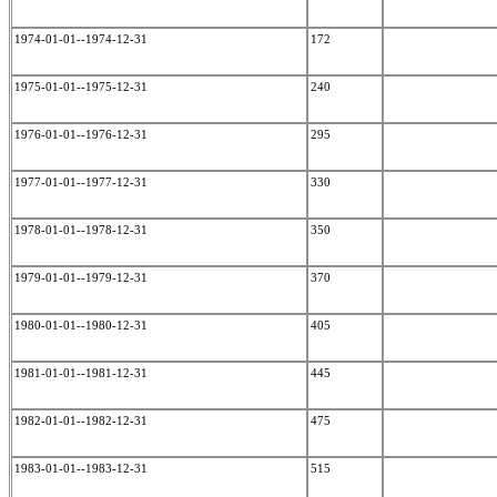
1974-01-01--1974-12-31
172
1975-01-01--1975-12-31
240
1976-01-01--1976-12-31
295
1977-01-01--1977-12-31
330
1978-01-01--1978-12-31
350
1979-01-01--1979-12-31
370
1980-01-01--1980-12-31
405
1981-01-01--1981-12-31
445
1982-01-01--1982-12-31
475
1983-01-01--1983-12-31
515