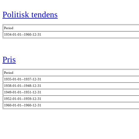
Politisk tendens
Period
1934-01-01--1960-12-31
Pris
Period
1935-01-01--1937-12-31
1938-01-01--1948-12-31
1949-01-01--1951-12-31
1952-01-01--1959-12-31
1960-01-01--1960-12-31