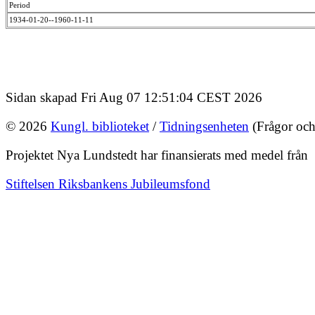
Period
1934-01-20--1960-11-11
Sidan skapad Fri Aug 07 12:51:04 CEST 2026
© 2026
Kungl. biblioteket
/
Tidningsenheten
(Frågor och
Projektet Nya Lundstedt har finansierats med medel från
Stiftelsen Riksbankens Jubileumsfond