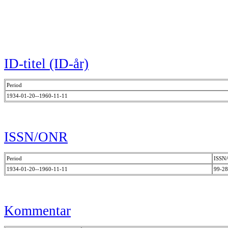
ID-titel (ID-år)
Period
1934-01-20--1960-11-11
ISSN/ONR
Period
ISSN
1934-01-20--1960-11-11
99-2
Kommentar