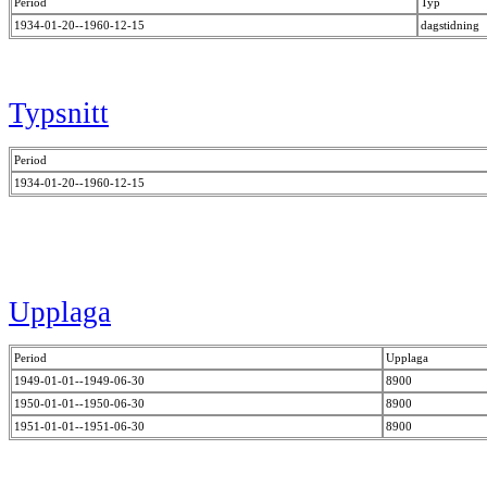
Period
Typ
1934-01-20--1960-12-15
dagstidning
Typsnitt
Period
1934-01-20--1960-12-15
Upplaga
Period
Upplaga
1949-01-01--1949-06-30
8900
1950-01-01--1950-06-30
8900
1951-01-01--1951-06-30
8900