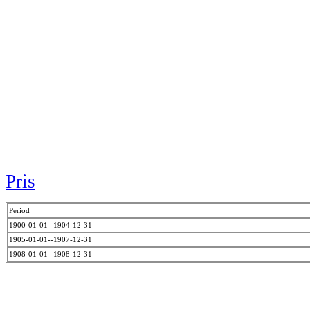
Pris
Period
1900-01-01--1904-12-31
1905-01-01--1907-12-31
1908-01-01--1908-12-31