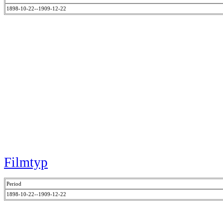
1898-10-22--1909-12-22
Filmtyp
Period
1898-10-22--1909-12-22