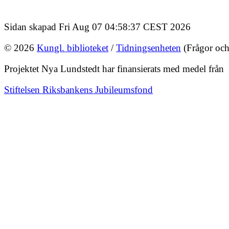
Sidan skapad Fri Aug 07 04:58:37 CEST 2026
© 2026
Kungl. biblioteket
/
Tidningsenheten
(Frågor och
Projektet Nya Lundstedt har finansierats med medel från
Stiftelsen Riksbankens Jubileumsfond