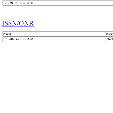
1919-01-14--1919-11-01
ISSN/ONR
Period
ISSN
1919-01-14--1919-11-01
99-2