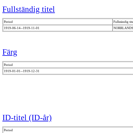
Fullständig titel
Period
Fullständig tit
1919-06-14--1919-11-01
NORRLANDS
Färg
Period
1919-01-01--1919-12-31
ID-titel (ID-år)
Period