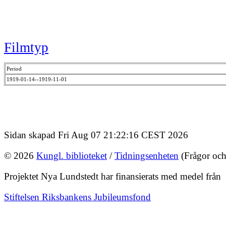
Filmtyp
Period
1919-01-14--1919-11-01
Sidan skapad Fri Aug 07 21:22:16 CEST 2026
© 2026
Kungl. biblioteket
/
Tidningsenheten
(Frågor och
Projektet Nya Lundstedt har finansierats med medel från
Stiftelsen Riksbankens Jubileumsfond