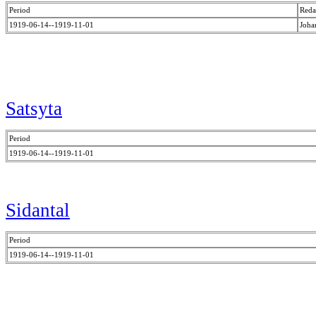
Period
Reda
1919-06-14--1919-11-01
Joha
Satsyta
Period
1919-06-14--1919-11-01
Sidantal
Period
1919-06-14--1919-11-01