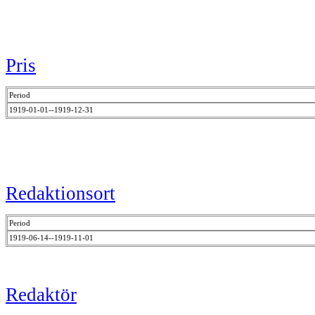
Pris
Period
1919-01-01--1919-12-31
Redaktionsort
Period
1919-06-14--1919-11-01
Redaktör