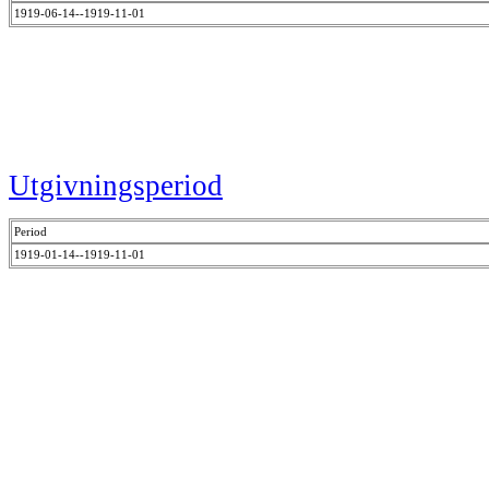
1919-06-14--1919-11-01
Utgivningsperiod
Period
1919-01-14--1919-11-01