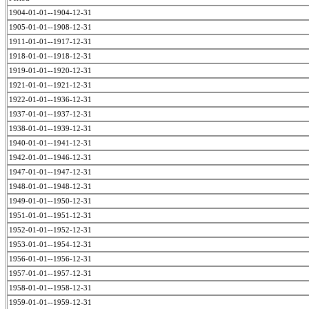
1904-01-01--1904-12-31
1905-01-01--1908-12-31
1911-01-01--1917-12-31
1918-01-01--1918-12-31
1919-01-01--1920-12-31
1921-01-01--1921-12-31
1922-01-01--1936-12-31
1937-01-01--1937-12-31
1938-01-01--1939-12-31
1940-01-01--1941-12-31
1942-01-01--1946-12-31
1947-01-01--1947-12-31
1948-01-01--1948-12-31
1949-01-01--1950-12-31
1951-01-01--1951-12-31
1952-01-01--1952-12-31
1953-01-01--1954-12-31
1956-01-01--1956-12-31
1957-01-01--1957-12-31
1958-01-01--1958-12-31
1959-01-01--1959-12-31