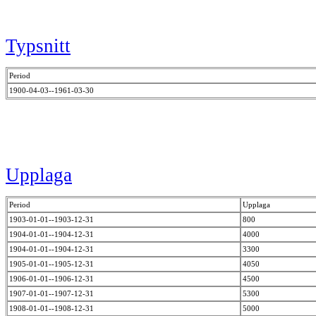
Typsnitt
Period
1900-04-03--1961-03-30
Upplaga
Period
Upplaga
1903-01-01--1903-12-31
800
1904-01-01--1904-12-31
4000
1904-01-01--1904-12-31
3300
1905-01-01--1905-12-31
4050
1906-01-01--1906-12-31
4500
1907-01-01--1907-12-31
5300
1908-01-01--1908-12-31
5000