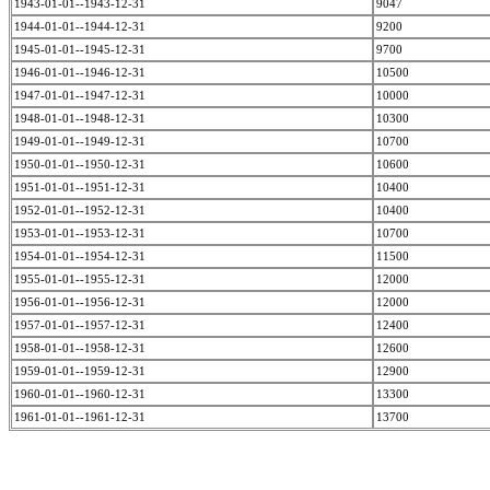
1943-01-01--1943-12-31
9047
1944-01-01--1944-12-31
9200
1945-01-01--1945-12-31
9700
1946-01-01--1946-12-31
10500
1947-01-01--1947-12-31
10000
1948-01-01--1948-12-31
10300
1949-01-01--1949-12-31
10700
1950-01-01--1950-12-31
10600
1951-01-01--1951-12-31
10400
1952-01-01--1952-12-31
10400
1953-01-01--1953-12-31
10700
1954-01-01--1954-12-31
11500
1955-01-01--1955-12-31
12000
1956-01-01--1956-12-31
12000
1957-01-01--1957-12-31
12400
1958-01-01--1958-12-31
12600
1959-01-01--1959-12-31
12900
1960-01-01--1960-12-31
13300
1961-01-01--1961-12-31
13700