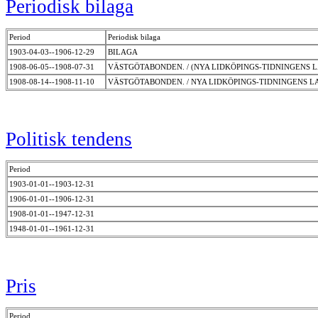
Periodisk bilaga
Period
Periodisk bilaga
1903-04-03--1906-12-29
BILAGA
1908-06-05--1908-07-31
VÄSTGÖTABONDEN. / (NYA LIDKÖPINGS-TIDNINGENS
1908-08-14--1908-11-10
VÄSTGÖTABONDEN. / NYA LIDKÖPINGS-TIDNINGENS
Politisk tendens
Period
1903-01-01--1903-12-31
1906-01-01--1906-12-31
1908-01-01--1947-12-31
1948-01-01--1961-12-31
Pris
Period