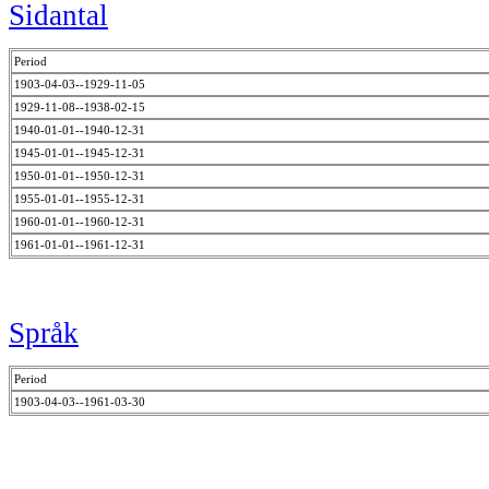
Sidantal
Period
1903-04-03--1929-11-05
1929-11-08--1938-02-15
1940-01-01--1940-12-31
1945-01-01--1945-12-31
1950-01-01--1950-12-31
1955-01-01--1955-12-31
1960-01-01--1960-12-31
1961-01-01--1961-12-31
Språk
Period
1903-04-03--1961-03-30