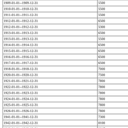
1909-01-01--1909-12-31
5500
1910-01-01--1910-12-31
5500
1911-01-01--1911-12-31
5500
1912-01-01--1912-12-31
6500
1912-01-01--1912-12-31
5300
1913-01-01--1913-12-31
6500
1913-01-01--1913-12-31
5500
1914-01-01--1914-12-31
6500
1915-01-01--1915-12-31
6500
1916-01-01--1916-12-31
6500
1917-01-01--1917-12-31
6500
1918-01-01--1918-12-31
7000
1920-01-01--1920-12-31
7500
1921-01-01--1921-12-31
7800
1922-01-01--1922-12-31
7800
1923-01-01--1923-12-31
7800
1924-01-01--1924-12-31
7800
1925-01-01--1925-12-31
7800
1926-01-01--1926-12-31
7800
1941-01-01--1941-12-31
7300
1942-01-01--1942-12-31
8100