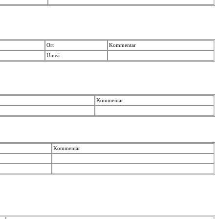
Ort
Kommentar
Umeå
Kommentar
Kommentar