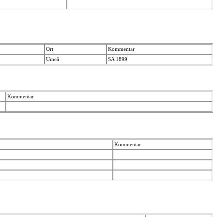
Ort
Kommentar
Umeå
SA 1899
Kommentar
Kommentar