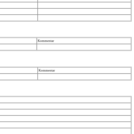
Kommentar
Kommentar