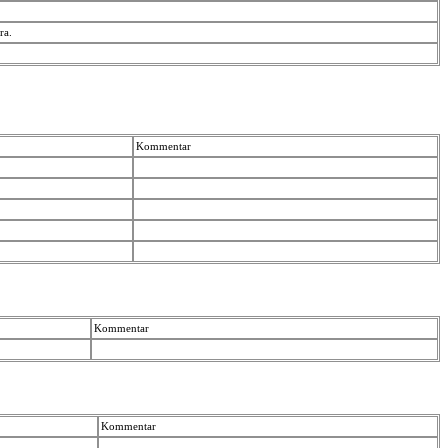
kra.
Kommentar
Kommentar
Kommentar