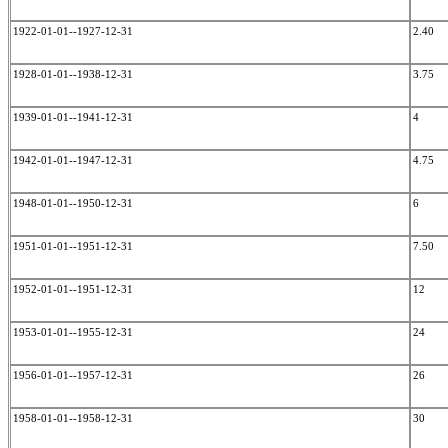
1922-01-01--1927-12-31
2.40
1928-01-01--1938-12-31
3.75
1939-01-01--1941-12-31
4
1942-01-01--1947-12-31
4.75
1948-01-01--1950-12-31
6
1951-01-01--1951-12-31
7.50
1952-01-01--1951-12-31
12
1953-01-01--1955-12-31
24
1956-01-01--1957-12-31
26
1958-01-01--1958-12-31
30