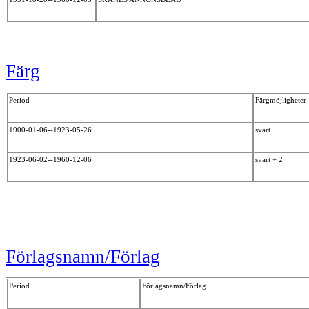
Färg
Period
Färgmöjligheter
1900-01-06--1923-05-26
svart
1923-06-02--1960-12-06
svart + 2
Förlagsnamn/Förlag
Period
Förlagsnamn/Förlag