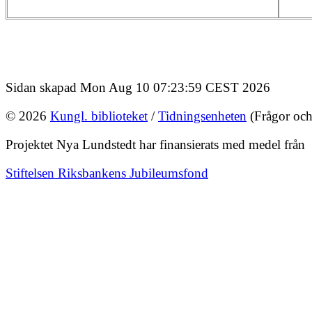
Sidan skapad Mon Aug 10 07:23:59 CEST 2026
© 2026
Kungl. biblioteket
/
Tidningsenheten
(Frågor och
Projektet Nya Lundstedt har finansierats med medel från
Stiftelsen Riksbankens Jubileumsfond