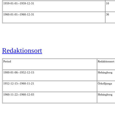
1959-01-01--1959-12-31
10
1960-01-01--1960-12-31
36
Redaktionsort
Period
Redaktionsort
1900-01-06--1952-12-15
Helsingborg
1952-12-15--1960-11-21
Örkelljunga
1960-11-22--1960-12-03
Helsingborg