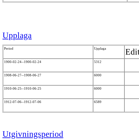
Upplaga
Period
Upplaga
Edi
1900-02-24--1900-02-24
5312
1908-06-27--1908-06-27
6000
1910-06-25--1910-06-25
6000
1912-07-06--1912-07-06
6589
Utgivningsperiod