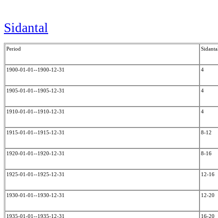
Sidantal
Period
Sidanta
1900-01-01--1900-12-31
4
1905-01-01--1905-12-31
4
1910-01-01--1910-12-31
4
1915-01-01--1915-12-31
8-12
1920-01-01--1920-12-31
8-16
1925-01-01--1925-12-31
12-16
1930-01-01--1930-12-31
12-20
1935-01-01--1935-12-31
16-20