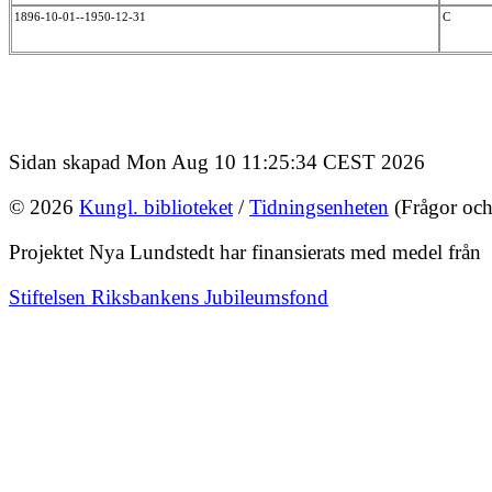
1896-10-01--1950-12-31
C
Sidan skapad Mon Aug 10 11:25:34 CEST 2026
© 2026
Kungl. biblioteket
/
Tidningsenheten
(Frågor och
Projektet Nya Lundstedt har finansierats med medel från
Stiftelsen Riksbankens Jubileumsfond