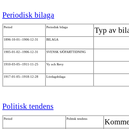
Periodisk bilaga
Period
Periodisk bilaga
Typ av bil
1896-10-01--1906-12-31
BILAGA
1905-01-02--1906-12-31
SVENSK SJÖFARTTIDNING
1910-03-05--1911-11-25
Vy och Revy
1917-01-05--1918-12-28
Lördagsbilaga
Politisk tendens
Period
Politisk tendens
Komme