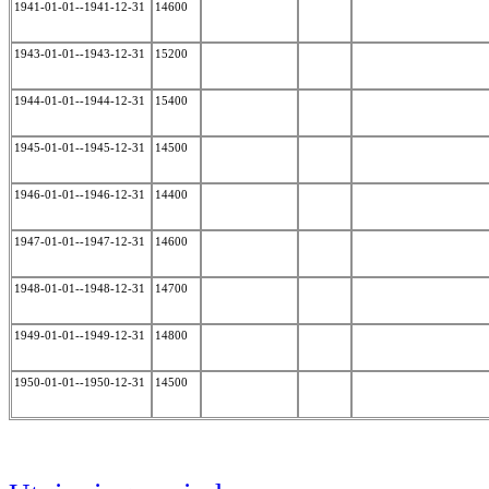
1941-01-01--1941-12-31
14600
1943-01-01--1943-12-31
15200
1944-01-01--1944-12-31
15400
1945-01-01--1945-12-31
14500
1946-01-01--1946-12-31
14400
1947-01-01--1947-12-31
14600
1948-01-01--1948-12-31
14700
1949-01-01--1949-12-31
14800
1950-01-01--1950-12-31
14500