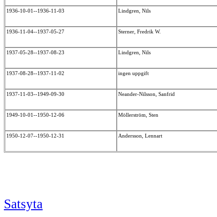
1936-10-01--1936-11-03
Lindgren, Nils
1936-11-04--1937-05-27
Sterner, Fredrik W.
1937-05-28--1937-08-23
Lindgren, Nils
1937-08-28--1937-11-02
ingen uppgift
1937-11-03--1949-09-30
Neander-Nilsson, Sanfrid
1949-10-01--1950-12-06
Möllerström, Sten
1950-12-07--1950-12-31
Andersson, Lennart
Satsyta