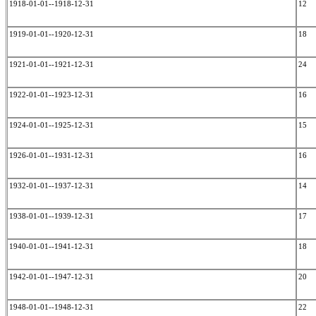
1918-01-01--1918-12-31
12
1919-01-01--1920-12-31
18
1921-01-01--1921-12-31
24
1922-01-01--1923-12-31
16
1924-01-01--1925-12-31
15
1926-01-01--1931-12-31
16
1932-01-01--1937-12-31
14
1938-01-01--1939-12-31
17
1940-01-01--1941-12-31
18
1942-01-01--1947-12-31
20
1948-01-01--1948-12-31
22