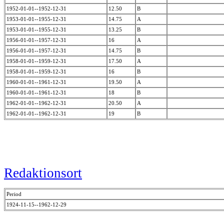
1952-01-01--1952-12-31
12.50
B
1953-01-01--1955-12-31
14.75
A
1953-01-01--1955-12-31
13.25
B
1956-01-01--1957-12-31
16
A
1956-01-01--1957-12-31
14.75
B
1958-01-01--1959-12-31
17.50
A
1958-01-01--1959-12-31
16
B
1960-01-01--1961-12-31
19.50
A
1960-01-01--1961-12-31
18
B
1962-01-01--1962-12-31
20.50
A
1962-01-01--1962-12-31
19
B
Redaktionsort
Period
1924-11-15--1962-12-29