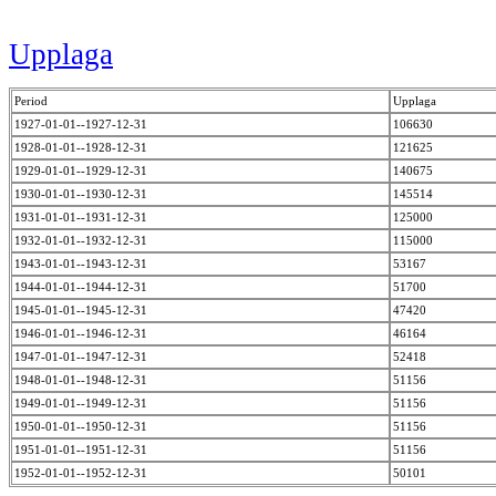
Upplaga
Period
Upplaga
1927-01-01--1927-12-31
106630
1928-01-01--1928-12-31
121625
1929-01-01--1929-12-31
140675
1930-01-01--1930-12-31
145514
1931-01-01--1931-12-31
125000
1932-01-01--1932-12-31
115000
1943-01-01--1943-12-31
53167
1944-01-01--1944-12-31
51700
1945-01-01--1945-12-31
47420
1946-01-01--1946-12-31
46164
1947-01-01--1947-12-31
52418
1948-01-01--1948-12-31
51156
1949-01-01--1949-12-31
51156
1950-01-01--1950-12-31
51156
1951-01-01--1951-12-31
51156
1952-01-01--1952-12-31
50101