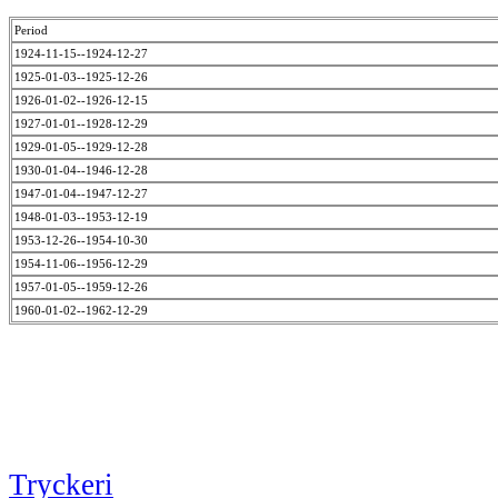
Period
1924-11-15--1924-12-27
1925-01-03--1925-12-26
1926-01-02--1926-12-15
1927-01-01--1928-12-29
1929-01-05--1929-12-28
1930-01-04--1946-12-28
1947-01-04--1947-12-27
1948-01-03--1953-12-19
1953-12-26--1954-10-30
1954-11-06--1956-12-29
1957-01-05--1959-12-26
1960-01-02--1962-12-29
Tryckeri