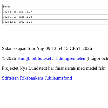
Period
1924-11-15--1924-12-27
1925-01-03--1925-12-26
1925-12-27--1962-12-29
Sidan skapad Sun Aug 09 13:54:15 CEST 2026
© 2026
Kungl. biblioteket
/
Tidningsenheten
(Frågor och
Projektet Nya Lundstedt har finansierats med medel från
Stiftelsen Riksbankens Jubileumsfond