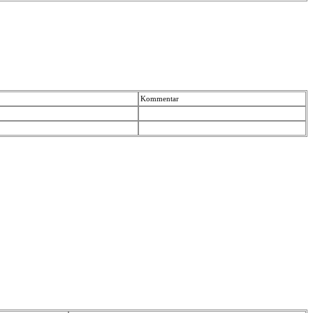
Kommentar