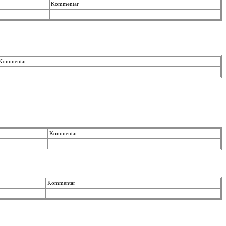
Kommentar
Kommentar
Kommentar
Kommentar