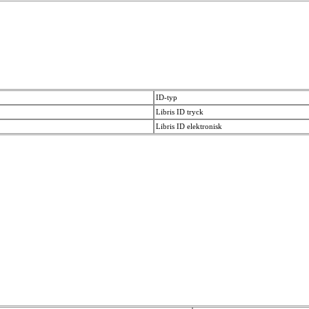
ID-typ
Libris ID tryck
Libris ID elektronisk