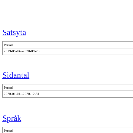
Satsyta
Period
2019-05-04--2020-09-26
Sidantal
Period
2020-01-01--2020-12-31
Språk
Period