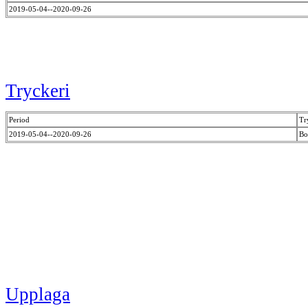
2019-05-04--2020-09-26
Tryckeri
Period
Tr
2019-05-04--2020-09-26
Bo
Upplaga