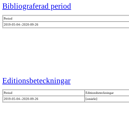
Bibliograferad period
Period
2019-05-04--2020-09-26
Editionsbeteckningar
Period
Editionsbeteckningar
2019-05-04--2020-09-26
[omärkt]