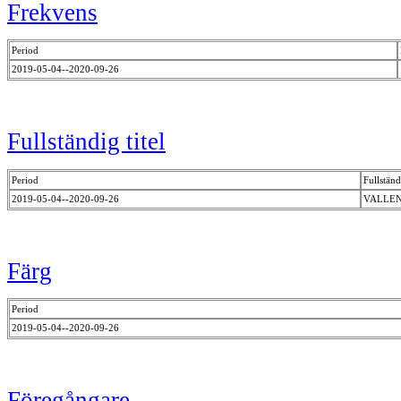
Frekvens
Period
2019-05-04--2020-09-26
Fullständig titel
Period
Fullständi
2019-05-04--2020-09-26
VALLE
Färg
Period
2019-05-04--2020-09-26
Föregångare