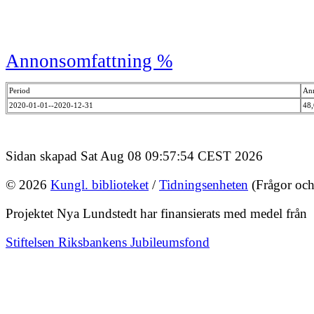
Annonsomfattning %
Period
An
2020-01-01--2020-12-31
48
Sidan skapad Sat Aug 08 09:57:54 CEST 2026
© 2026
Kungl. biblioteket
/
Tidningsenheten
(Frågor och
Projektet Nya Lundstedt har finansierats med medel från
Stiftelsen Riksbankens Jubileumsfond