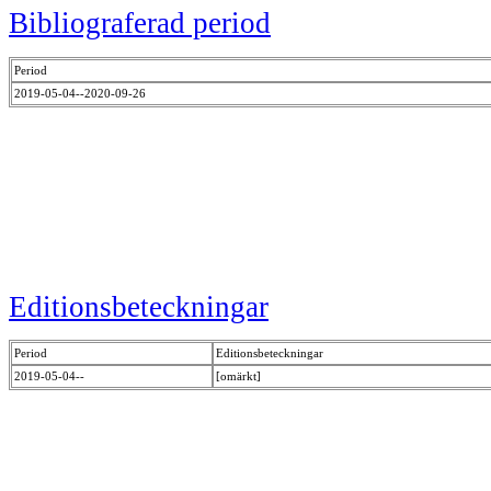
Bibliograferad period
Period
2019-05-04--2020-09-26
Editionsbeteckningar
Period
Editionsbeteckningar
2019-05-04--
[omärkt]