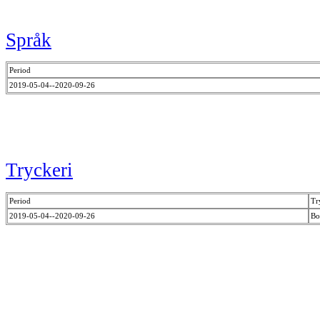
Språk
Period
2019-05-04--2020-09-26
Tryckeri
Period
Tr
2019-05-04--2020-09-26
Bo