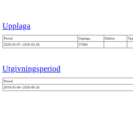
Upplaga
Period
Upplaga
Edition
Typ
2020-03-07--2020-03-28
37000
Utgivningsperiod
Period
2019-05-04--2020-09-26