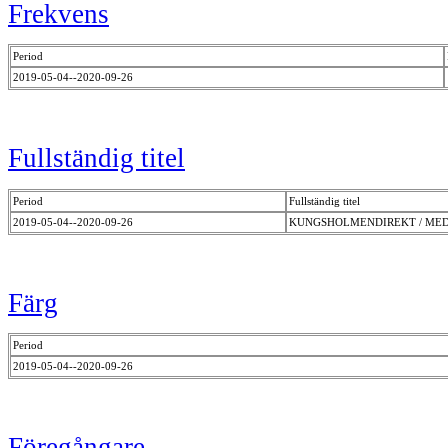
Frekvens
Period
2019-05-04--2020-09-26
Fullständig titel
Period
Fullständig titel
2019-05-04--2020-09-26
KUNGSHOLMENDIREKT / ME
Färg
Period
2019-05-04--2020-09-26
Föregångare