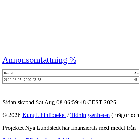
Annonsomfattning %
Period
An
2020-03-07--2020-03-28
48
Sidan skapad Sat Aug 08 06:59:48 CEST 2026
© 2026
Kungl. biblioteket
/
Tidningsenheten
(Frågor och
Projektet Nya Lundstedt har finansierats med medel från