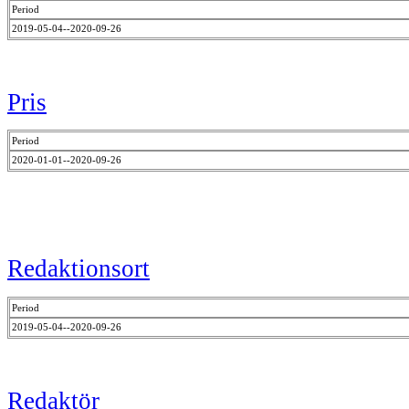
Period
2019-05-04--2020-09-26
Pris
Period
2020-01-01--2020-09-26
Redaktionsort
Period
2019-05-04--2020-09-26
Redaktör