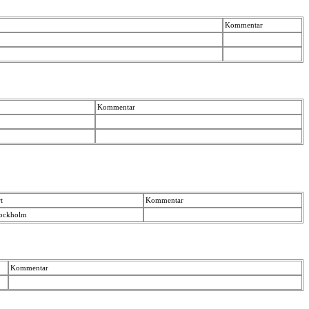
Kommentar
Kommentar
t
Kommentar
tockholm
Kommentar