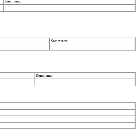
Kommentar
Kommentar
Kommentar
1