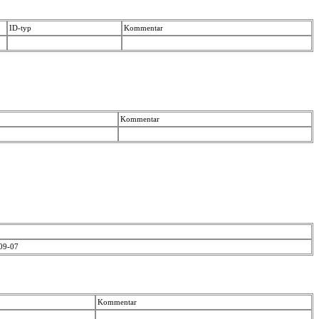
ID-typ
Kommentar
Kommentar
-09-07
Kommentar