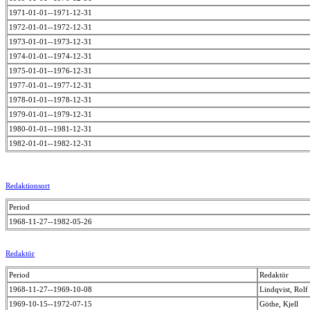
1971-01-01--1971-12-31
1972-01-01--1972-12-31
1973-01-01--1973-12-31
1974-01-01--1974-12-31
1975-01-01--1976-12-31
1977-01-01--1977-12-31
1978-01-01--1978-12-31
1979-01-01--1979-12-31
1980-01-01--1981-12-31
1982-01-01--1982-12-31
Redaktionsort
Period
1968-11-27--1982-05-26
Redaktör
Period
Redaktör
1968-11-27--1969-10-08
Lindqvist, Rolf
1969-10-15--1972-07-15
Göthe, Kjell