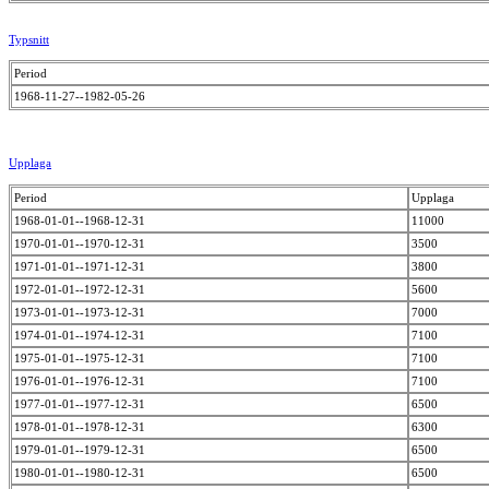
Typsnitt
Period
1968-11-27--1982-05-26
Upplaga
Period
Upplaga
1968-01-01--1968-12-31
11000
1970-01-01--1970-12-31
3500
1971-01-01--1971-12-31
3800
1972-01-01--1972-12-31
5600
1973-01-01--1973-12-31
7000
1974-01-01--1974-12-31
7100
1975-01-01--1975-12-31
7100
1976-01-01--1976-12-31
7100
1977-01-01--1977-12-31
6500
1978-01-01--1978-12-31
6300
1979-01-01--1979-12-31
6500
1980-01-01--1980-12-31
6500