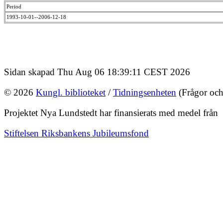
Period
1993-10-01--2006-12-18
Sidan skapad Thu Aug 06 18:39:11 CEST 2026
© 2026
Kungl. biblioteket
/
Tidningsenheten
(Frågor och
Projektet Nya Lundstedt har finansierats med medel från
Stiftelsen Riksbankens Jubileumsfond