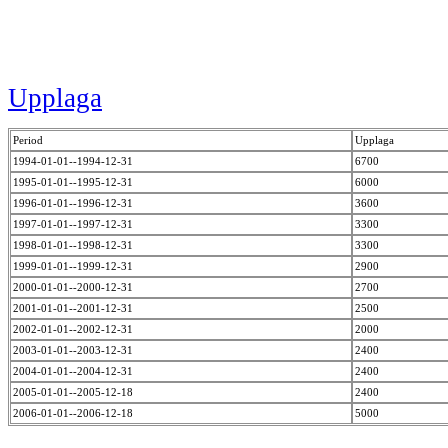
Upplaga
Period
Upplaga
1994-01-01--1994-12-31
6700
1995-01-01--1995-12-31
6000
1996-01-01--1996-12-31
3600
1997-01-01--1997-12-31
3300
1998-01-01--1998-12-31
3300
1999-01-01--1999-12-31
2900
2000-01-01--2000-12-31
2700
2001-01-01--2001-12-31
2500
2002-01-01--2002-12-31
2000
2003-01-01--2003-12-31
2400
2004-01-01--2004-12-31
2400
2005-01-01--2005-12-18
2400
2006-01-01--2006-12-18
5000