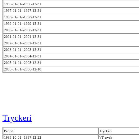
1996-01-01--1996-12-31
1997-01-01--1997-12-31
1998-01-01--1998-12-31
1999-01-01--1999-12-31
2000-01-01--2000-12-31
2001-01-01--2001-12-31
2002-01-01--2002-12-31
2003-01-01--2003-12-31
2004-01-01--2004-12-31
2005-01-01--2005-12-31
2006-01-01--2006-12-18
Tryckeri
Period
Tryckeri
1993-10-01--1997-12-22
VF-tryck