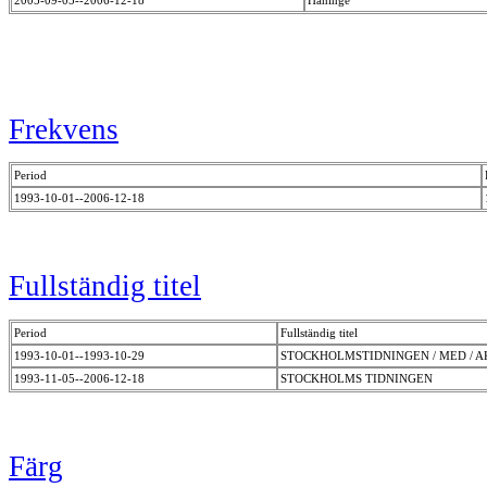
Frekvens
Period
1993-10-01--2006-12-18
Fullständig titel
Period
Fullständig titel
1993-10-01--1993-10-29
STOCKHOLMSTIDNINGEN / MED / A
1993-11-05--2006-12-18
STOCKHOLMS TIDNINGEN
Färg