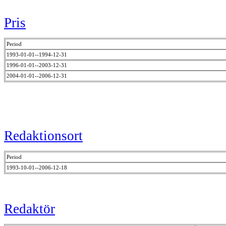
Pris
Period
1993-01-01--1994-12-31
1996-01-01--2003-12-31
2004-01-01--2006-12-31
Redaktionsort
Period
1993-10-01--2006-12-18
Redaktör