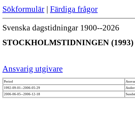
Sökformulär
|
Färdiga frågor
Svenska dagstidningar 1900--2026
STOCKHOLMSTIDNINGEN (1993)
Ansvarig utgivare
Period
Ansvar
1992-09-01--2006-05-29
Ander
2006-06-05--2006-12-18
Sunds