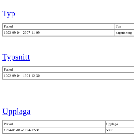
Typ
Period
Typ
1992-09-04--2007-11-09
dagstidning
Typsnitt
Period
1992-09-04--1994-12-30
Upplaga
Period
Upplaga
1994-01-01--1994-12-31
5300