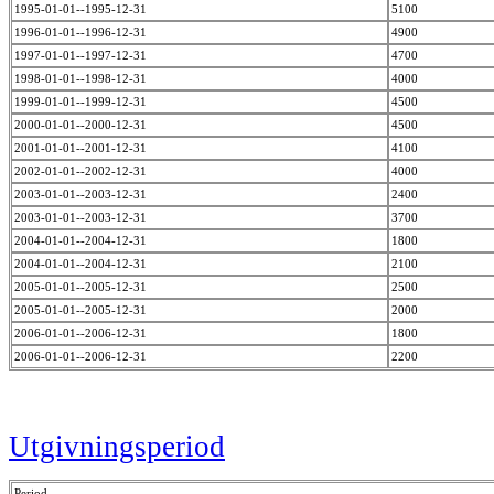
1995-01-01--1995-12-31
5100
1996-01-01--1996-12-31
4900
1997-01-01--1997-12-31
4700
1998-01-01--1998-12-31
4000
1999-01-01--1999-12-31
4500
2000-01-01--2000-12-31
4500
2001-01-01--2001-12-31
4100
2002-01-01--2002-12-31
4000
2003-01-01--2003-12-31
2400
2003-01-01--2003-12-31
3700
2004-01-01--2004-12-31
1800
2004-01-01--2004-12-31
2100
2005-01-01--2005-12-31
2500
2005-01-01--2005-12-31
2000
2006-01-01--2006-12-31
1800
2006-01-01--2006-12-31
2200
Utgivningsperiod
Period