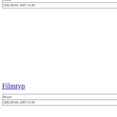
1992-09-04--2007-11-09
Filmtyp
Period
1992-09-04--2007-11-09