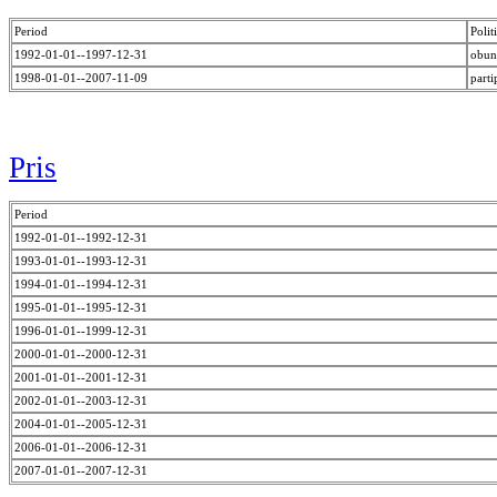
Period
Polit
1992-01-01--1997-12-31
obu
1998-01-01--2007-11-09
parti
Pris
Period
1992-01-01--1992-12-31
1993-01-01--1993-12-31
1994-01-01--1994-12-31
1995-01-01--1995-12-31
1996-01-01--1999-12-31
2000-01-01--2000-12-31
2001-01-01--2001-12-31
2002-01-01--2003-12-31
2004-01-01--2005-12-31
2006-01-01--2006-12-31
2007-01-01--2007-12-31