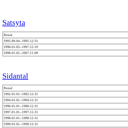
Satsyta
Period
1992-09-04--1995-12-31
1996-01-05--1997-12-19
1998-01-02--2007-11-09
Sidantal
Period
1992-01-01--1992-12-31
1994-01-01--1994-12-31
1996-01-01--1996-12-31
1997-01-01--1997-12-31
1998-01-01--1998-12-31
1999-01-01--1999-12-31