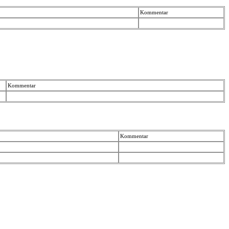
Kommentar
Kommentar
Kommentar