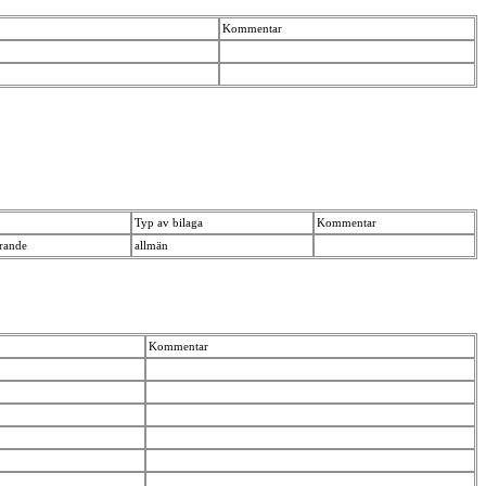
Kommentar
Typ av bilaga
Kommentar
erande
allmän
Kommentar