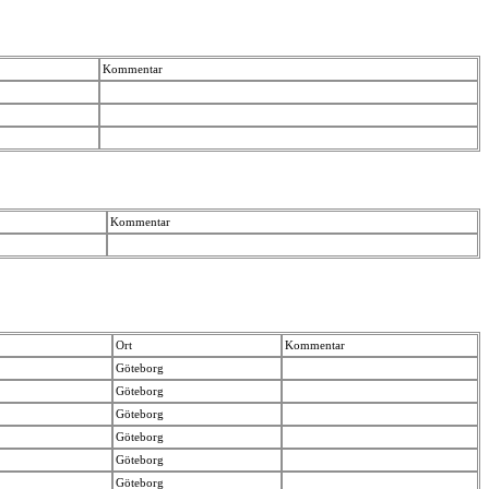
Kommentar
Kommentar
Ort
Kommentar
Göteborg
Göteborg
Göteborg
Göteborg
Göteborg
Göteborg