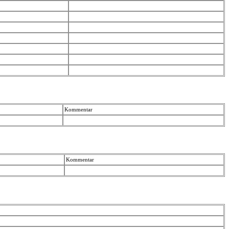
Kommentar
Kommentar