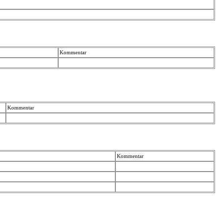
Kommentar
Kommentar
Kommentar