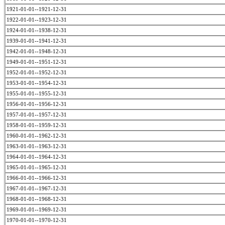
1921-01-01--1921-12-31
1922-01-01--1923-12-31
1924-01-01--1938-12-31
1939-01-01--1941-12-31
1942-01-01--1948-12-31
1949-01-01--1951-12-31
1952-01-01--1952-12-31
1953-01-01--1954-12-31
1955-01-01--1955-12-31
1956-01-01--1956-12-31
1957-01-01--1957-12-31
1958-01-01--1959-12-31
1960-01-01--1962-12-31
1963-01-01--1963-12-31
1964-01-01--1964-12-31
1965-01-01--1965-12-31
1966-01-01--1966-12-31
1967-01-01--1967-12-31
1968-01-01--1968-12-31
1969-01-01--1969-12-31
1970-01-01--1970-12-31