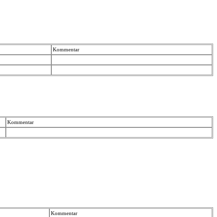
Kommentar
Kommentar
Kommentar