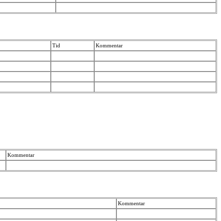
Tid
Kommentar
Kommentar
Kommentar