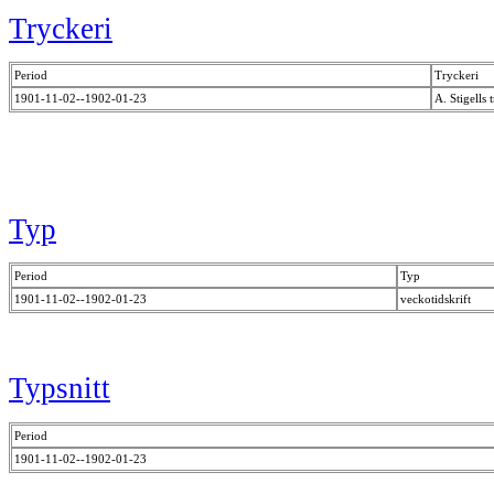
Tryckeri
Period
Tryckeri
1901-11-02--1902-01-23
A. Stigells 
Typ
Period
Typ
1901-11-02--1902-01-23
veckotidskrift
Typsnitt
Period
1901-11-02--1902-01-23