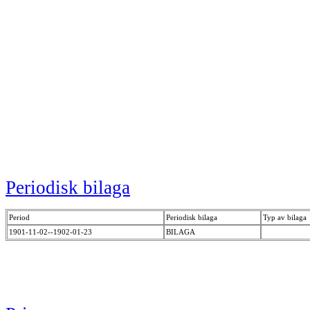
Periodisk bilaga
Period
Periodisk bilaga
Typ av bilaga
1901-11-02--1902-01-23
BILAGA