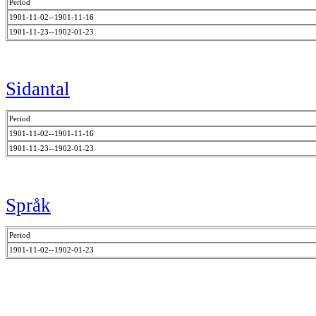
Period
1901-11-02--1901-11-16
1901-11-23--1902-01-23
Sidantal
Period
1901-11-02--1901-11-16
1901-11-23--1902-01-23
Språk
Period
1901-11-02--1902-01-23