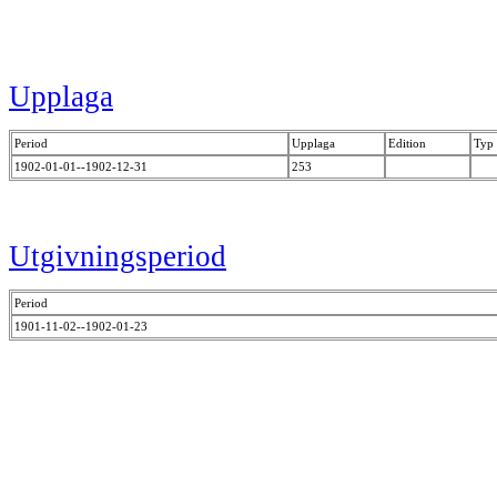
Upplaga
Period
Upplaga
Edition
Typ 
1902-01-01--1902-12-31
253
Utgivningsperiod
Period
1901-11-02--1902-01-23