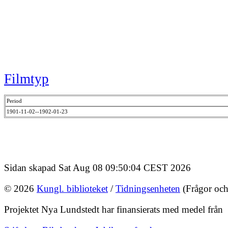
Filmtyp
Period
1901-11-02--1902-01-23
Sidan skapad Sat Aug 08 09:50:04 CEST 2026
© 2026
Kungl. biblioteket
/
Tidningsenheten
(Frågor och
Projektet Nya Lundstedt har finansierats med medel från