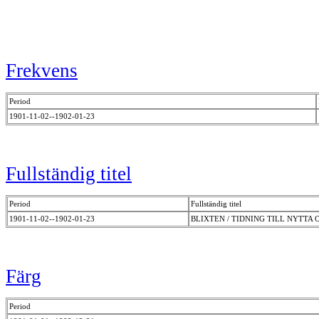
Frekvens
Period
1901-11-02--1902-01-23
Fullständig titel
Period
Fullständig titel
1901-11-02--1902-01-23
BLIXTEN / TIDNING TILL NYTTA 
Färg
Period