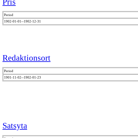
Pris
Period
1902-01-01--1902-12-31
Redaktionsort
Period
1901-11-02--1902-01-23
Satsyta