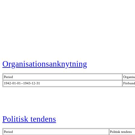
Organisationsanknytning
Period
Organis
1942-01-01--1943-12-31
Förbund
Politisk tendens
Period
Politisk tendens