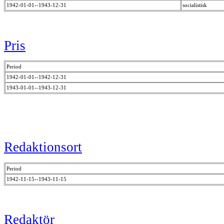
1942-01-01--1943-12-31
socialistisk
Pris
Period
1942-01-01--1942-12-31
1943-01-01--1943-12-31
Redaktionsort
Period
1942-11-15--1943-11-15
Redaktör