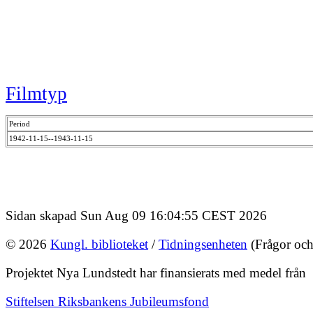
Filmtyp
Period
1942-11-15--1943-11-15
Sidan skapad Sun Aug 09 16:04:55 CEST 2026
© 2026
Kungl. biblioteket
/
Tidningsenheten
(Frågor och
Projektet Nya Lundstedt har finansierats med medel från
Stiftelsen Riksbankens Jubileumsfond