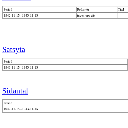
Period
Redaktör
Titel
1942-11-15--1943-11-15
ingen uppgift
Satsyta
Period
1943-11-15--1943-11-15
Sidantal
Period
1942-11-15--1943-11-15