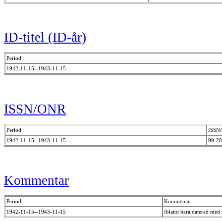
ID-titel (ID-år)
Period
1942-11-15--1943-11-15
ISSN/ONR
Period
ISSN
1942-11-15--1943-11-15
99-2
Kommentar
Period
Kommentar
1942-11-15--1943-11-15
Ibland bara daterad med