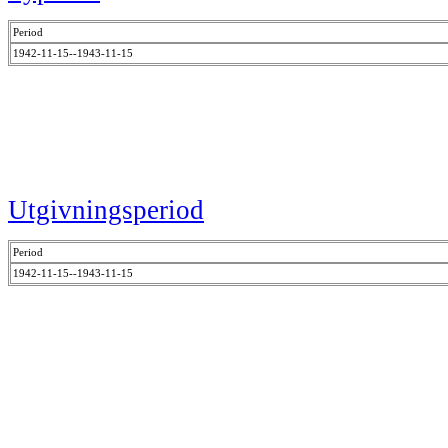
Period
1942-11-15--1943-11-15
Utgivningsperiod
Period
1942-11-15--1943-11-15