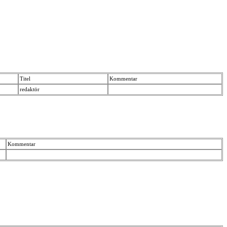
Titel
Kommentar
redaktör
Kommentar