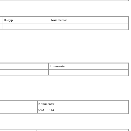
ID-typ
Kommentar
Kommentar
Kommentar
SVAT 1914