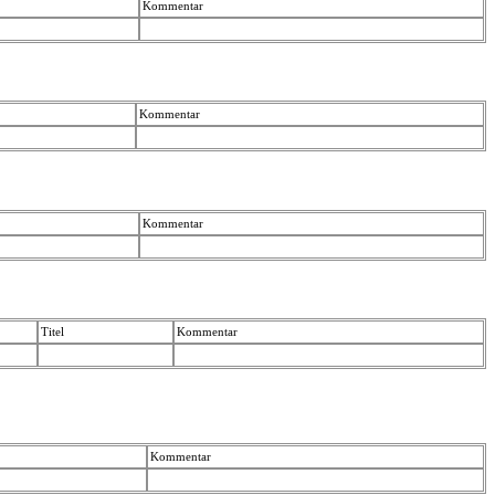
Kommentar
Kommentar
Kommentar
Titel
Kommentar
Kommentar