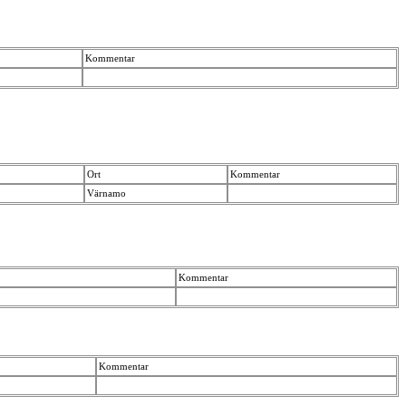
Kommentar
Ort
Kommentar
Värnamo
Kommentar
Kommentar