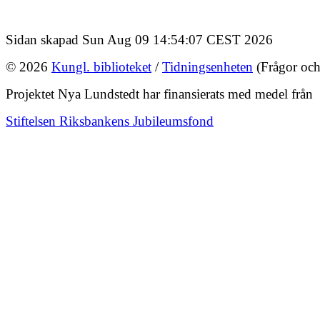
Sidan skapad Sun Aug 09 14:54:07 CEST 2026
© 2026
Kungl. biblioteket
/
Tidningsenheten
(Frågor och
Projektet Nya Lundstedt har finansierats med medel från
Stiftelsen Riksbankens Jubileumsfond