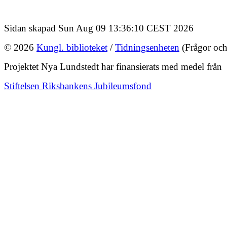
Sidan skapad Sun Aug 09 13:36:10 CEST 2026
© 2026
Kungl. biblioteket
/
Tidningsenheten
(Frågor och
Projektet Nya Lundstedt har finansierats med medel från
Stiftelsen Riksbankens Jubileumsfond