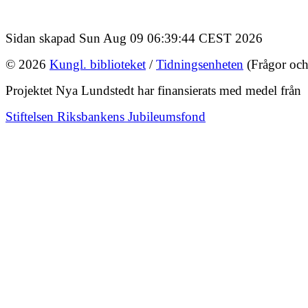
Sidan skapad Sun Aug 09 06:39:44 CEST 2026
© 2026
Kungl. biblioteket
/
Tidningsenheten
(Frågor och
Projektet Nya Lundstedt har finansierats med medel från
Stiftelsen Riksbankens Jubileumsfond